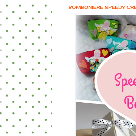
BOMBONIERE SPEEDY CR