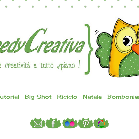
utorial
Big Shot
Riciclo
Natale
Bombonie