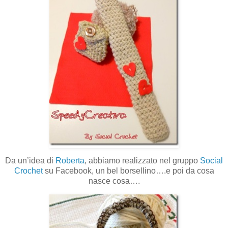
Da un’idea di
Roberta
, abbiamo realizzato nel gruppo
Social
Crochet
su Facebook, un bel borsellino….e poi da cosa
nasce cosa….