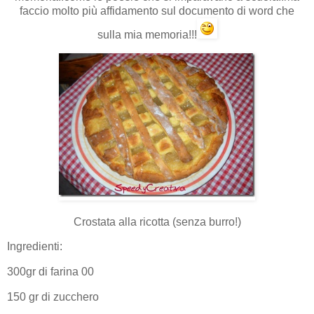
faccio molto più affidamento sul documento di word che
sulla mia memoria!!!
Crostata alla ricotta (senza burro!)
Ingredienti:
300gr di farina 00
150 gr di zucchero