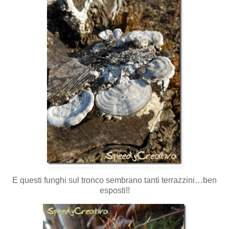
E questi funghi sul tronco sembrano tanti terrazzini…ben
esposti!!