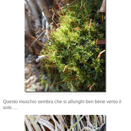
Questo muschio sembra che si allunghi ben bene verso il
sole….