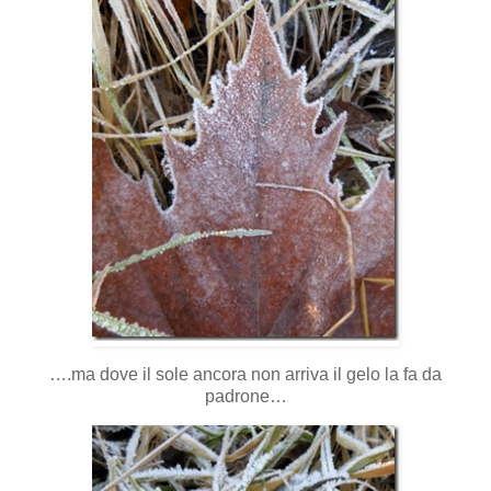
….ma dove il sole ancora non arriva il gelo la fa da
padrone…