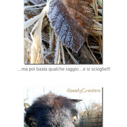
…ma poi basta qualche raggio…e si scioglie!!!