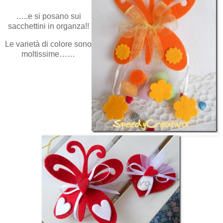
…..e si posano sui
sacchettini in organza!!
Le varietà di colore sono
moltissime……