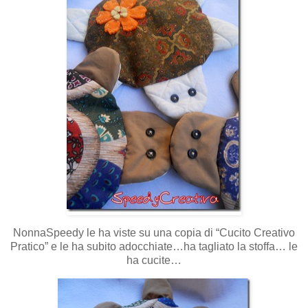
NonnaSpeedy le ha viste su una copia di “Cucito Creativo
Pratico” e le ha subito adocchiate…ha tagliato la stoffa… le
ha cucite…