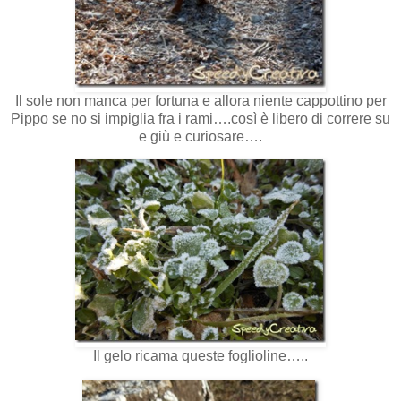
Il sole non manca per fortuna e allora niente cappottino per
Pippo se no si impiglia fra i rami….così è libero di correre su
e giù e curiosare….
Il gelo ricama queste foglioline…..