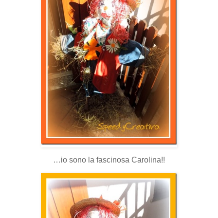
…io sono la fascinosa Carolina!!