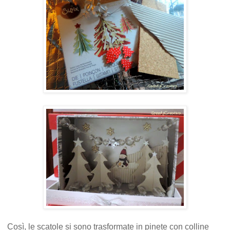
Così, le scatole si sono trasformate in pinete con colline