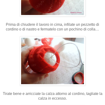
Prima di chiudere il lavoro in cima, infilate un pezzetto di
cordino o di nastro e fermatelo con un pochino di colla…
Tirate bene e arricciate la calza attorno al cordino, tagliate la
calza in eccesso.