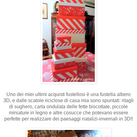
Uno dei miei ultimi acquisti fustellosi è una fustella albero
3D, e dalle scatole riciclose di casa mia sono spuntati: ritagli
di sughero, carta ondulata delle fette biscottate, piccole
miniature in legno e altre cosucce che potevano essere
perfette per realizzare dei paesaggi natalizi-invernali in 3D!!