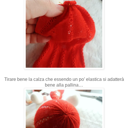
Tirare bene la calza che essendo un po’ elastica si adatterà
bene alla pallina…