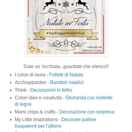
Date un 'occhiata...guardate che elenco!!
I colori di laura -
Folletti di Natale
Acchiappaidee -
Barattoli natalizi
Think -
Decorazioni in feltro
Colori idee e creatività -
Ghirlanda con mollette
di legno
Mami chips & crafts -
Decorazione con sorpresa
My Little Inspirations -
Decorare palline
trasparenti per l'albero