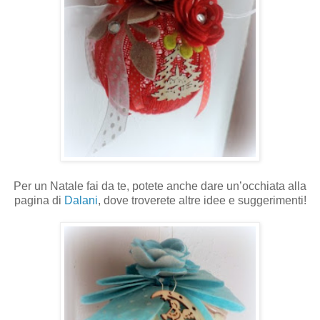
Per un Natale fai da te, potete anche dare un’occhiata alla
pagina di
Dalani
, dove troverete altre idee e suggerimenti!