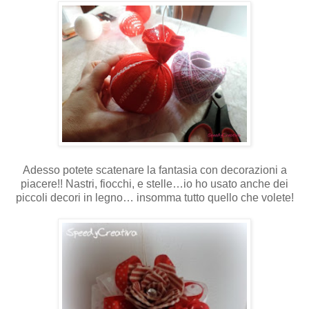
Adesso potete scatenare la fantasia con decorazioni a
piacere!! Nastri, fiocchi, e stelle…io ho usato anche dei
piccoli decori in legno… insomma tutto quello che volete!