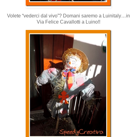
Volete “vederci dal vivo”? Domani saremo a Luinitaly…in
Via Felice Cavallotti a Luino!!