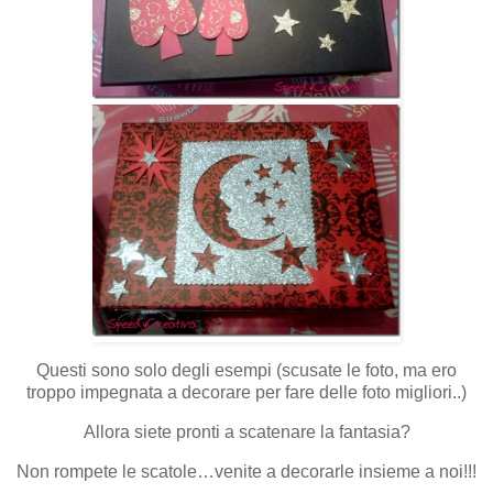
Questi sono solo degli esempi (scusate le foto, ma ero
troppo impegnata a decorare per fare delle foto migliori..)
Allora siete pronti a scatenare la fantasia?
Non rompete le scatole…venite a decorarle insieme a noi!!!