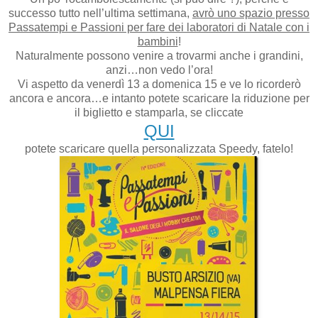
successo tutto nell’ultima settimana,
avrò uno spazio presso
Passatempi e Passioni per fare dei laboratori di Natale con i
bambini
!
Naturalmente possono venire a trovarmi anche i grandini,
anzi…non vedo l’ora!
Vi aspetto da venerdì 13 a domenica 15 e ve lo ricorderò
ancora e ancora…e intanto potete scaricare la riduzione per
il biglietto e stamparla, se cliccate
QUI
potete scaricare quella personalizzata Speedy, fatelo!