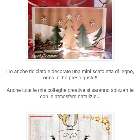
Ho anche riciclato e decorato una mini scatoletta di legno,
ormai ci ho preso gusto!!
Anche tutte le mie colleghe creative si saranno sbizzarrite
con le atmosfere natalizie...