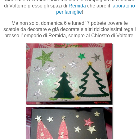
di Voltorre presso gli spazi di
Remida
che apre il
laboratorio
per famiglie
!
Ma non solo, domenica 6 e lunedì 7 potrete trovare le
scatole da decorare e già decorate e altri riciclosissimi regali
presso l’ emporio di Remida, sempre al Chiostro di Voltorre.