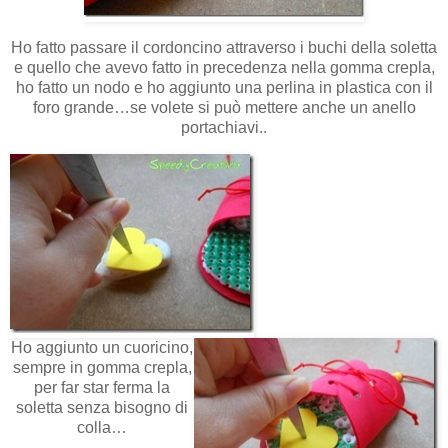
Ho fatto passare il cordoncino attraverso i buchi della soletta
e quello che avevo fatto in precedenza nella gomma crepla,
ho fatto un nodo e ho aggiunto una perlina in plastica con il
foro grande…se volete si può mettere anche un anello
portachiavi..
Ho aggiunto un cuoricino,
sempre in gomma crepla,
per far star ferma la
soletta senza bisogno di
colla…