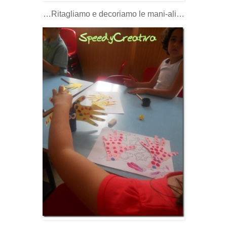
…Ritagliamo e decoriamo le mani-ali…