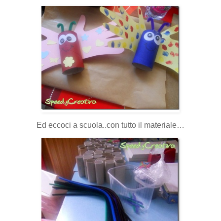
Ed eccoci a scuola..con tutto il materiale…