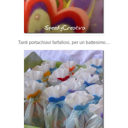
Tanti portachiavi farfallosi, per un battesimo…