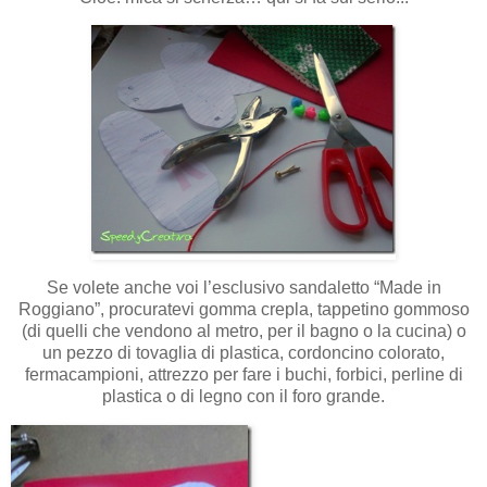
Se volete anche voi l’esclusivo sandaletto “Made in
Roggiano”, procuratevi gomma crepla, tappetino gommoso
(di quelli che vendono al metro, per il bagno o la cucina) o
un pezzo di tovaglia di plastica, cordoncino colorato,
fermacampioni, attrezzo per fare i buchi, forbici, perline di
plastica o di legno con il foro grande.