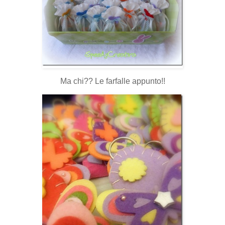
Ma chi?? Le farfalle appunto!!