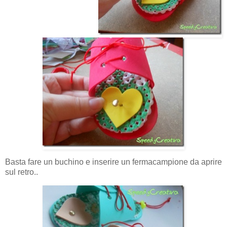
Basta fare un buchino e inserire un fermacampione da aprire
sul retro..