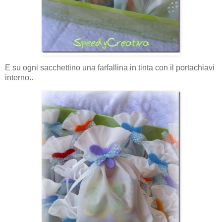
E su ogni sacchettino una farfallina in tinta con il portachiavi
interno..