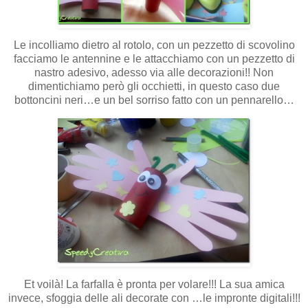
Le incolliamo dietro al rotolo, con un pezzetto di scovolino
facciamo le antennine e le attacchiamo con un pezzetto di
nastro adesivo, adesso via alle decorazioni!! Non
dimentichiamo però gli occhietti, in questo caso due
bottoncini neri…e un bel sorriso fatto con un pennarello…
Et voilà! La farfalla è pronta per volare!!! La sua amica
invece, sfoggia delle ali decorate con …le impronte digitali!!!