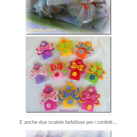
E anche due scatole farfallose per i confetti…