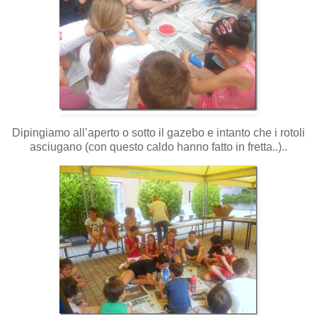
Dipingiamo all’aperto o sotto il gazebo e intanto che i rotoli
asciugano (con questo caldo hanno fatto in fretta..)..