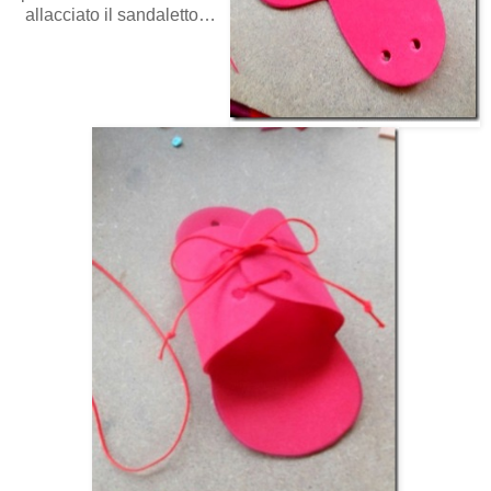
allacciato il sandaletto…