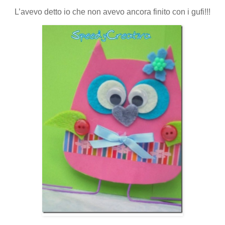
L’avevo detto io che non avevo ancora finito con i gufi!!!