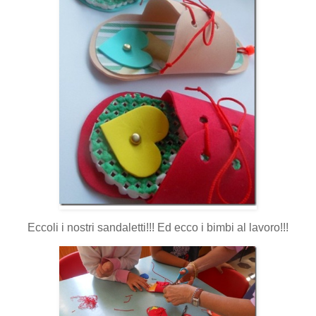
Eccoli i nostri sandaletti!!! Ed ecco i bimbi al lavoro!!!