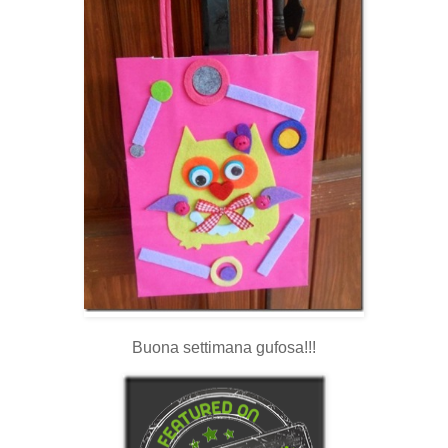
Buona settimana gufosa!!!