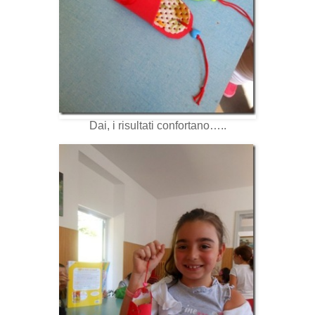
Dai, i risultati confortano…..