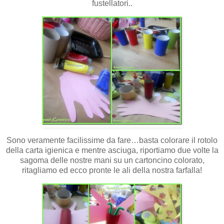
fustellatori..
Sono veramente facilissime da fare…basta colorare il rotolo
della carta igienica e mentre asciuga, riportiamo due volte la
sagoma delle nostre mani su un cartoncino colorato,
ritagliamo ed ecco pronte le ali della nostra farfalla!