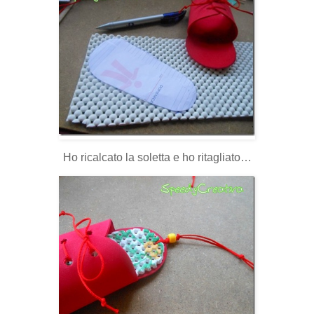
Ho ricalcato la soletta e ho ritagliato…