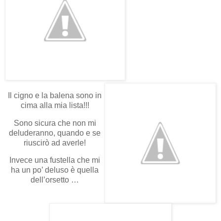
Il cigno e la balena sono in
cima alla mia lista!!!
Sono sicura che non mi
deluderanno, quando e se
riuscirò ad averle!
Invece una fustella che mi
ha un po’ deluso è quella
dell’orsetto …