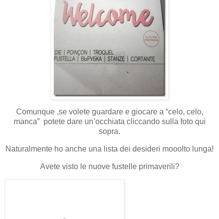
Comunque ,se volete guardare e giocare a “celo, celo,
manca” potete dare un’occhiata cliccando sulla foto qui
sopra.
Naturalmente ho anche una lista dei desideri mooolto lunga!
Avete visto le nuove fustelle primaverili?