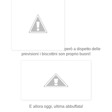
però a dispetto delle
previsioni i biscottini son proprio buoni!
E allora oggi, ultima abbuffata!