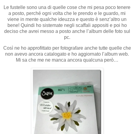
Le fustelle sono una di quelle cose che mi pesa poco tenere
a posto, perché ogni volta che le prendo e le guardo, mi
viene in mente qualche ideuzza e questo è senz’altro un
bene! Quindi ho sistemate negli scaffali appositi e poi ho
deciso che avrei messo a posto anche l’album delle foto sul
pc.
Così ne ho approfittato per fotografare anche tutte quelle che
non avevo ancora catalogato e ho aggiornato l’album web.
Mi sa che me ne manca ancora qualcuna però…