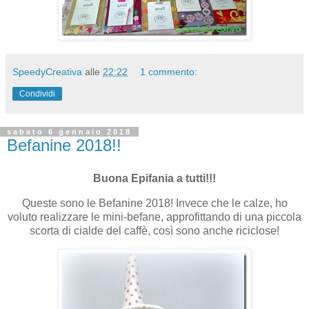
SpeedyCreativa
alle
22:22
1 commento:
Condividi
sabato 6 gennaio 2018
Befanine 2018!!
Buona Epifania a tutti!!!
Queste sono le Befanine 2018! Invece che le calze, ho
voluto realizzare le mini-befane, approfittando di una piccola
scorta di cialde del caffè, così sono anche riciclose!