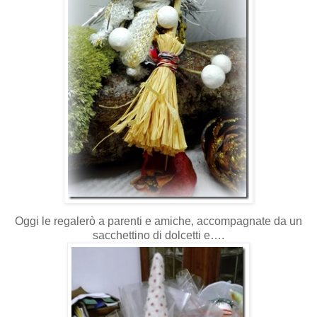
Oggi le regalerò a parenti e amiche, accompagnate da un
sacchettino di dolcetti e….