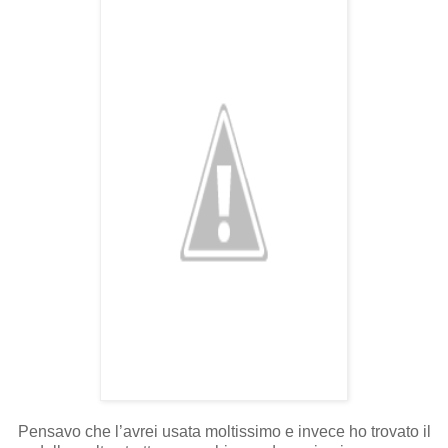
Pensavo che l’avrei usata moltissimo e invece ho trovato il