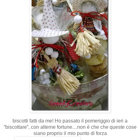
biscotti fatti da me! Ho passato il pomeriggio di ieri a
“biscottare”, con alterne fortune…non è che che queste cose
siano proprio il mio punto di forza