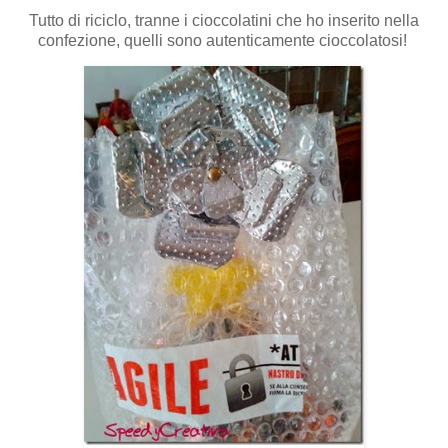
Tutto di riciclo, tranne i cioccolatini che ho inserito nella
confezione, quelli sono autenticamente cioccolatosi!