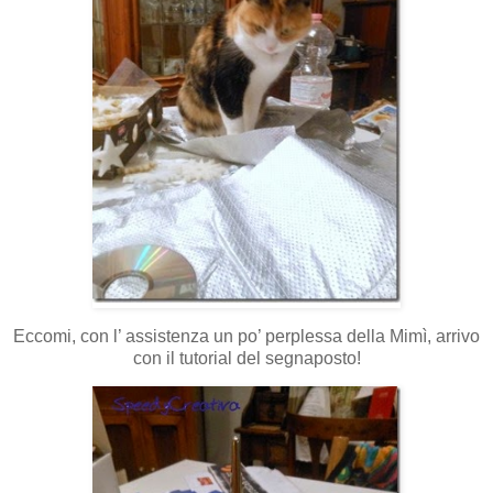
Eccomi, con l’ assistenza un po’ perplessa della Mimì, arrivo
con il tutorial del segnaposto!