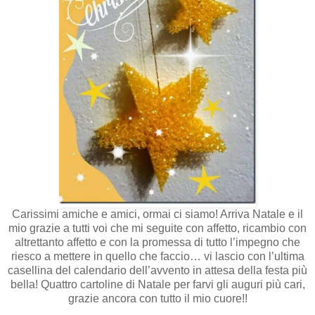
Carissimi amiche e amici, ormai ci siamo! Arriva Natale e il
mio grazie a tutti voi che mi seguite con affetto, ricambio con
altrettanto affetto e con la promessa di tutto l’impegno che
riesco a mettere in quello che faccio… vi lascio con l’ultima
casellina del calendario dell’avvento in attesa della festa più
bella! Quattro cartoline di Natale per farvi gli auguri più cari,
grazie ancora con tutto il mio cuore!!