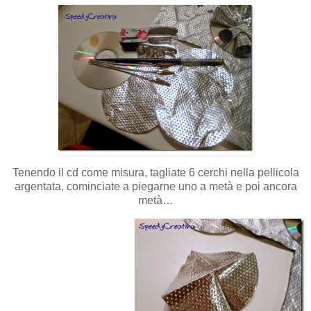
Tenendo il cd come misura, tagliate 6 cerchi nella pellicola
argentata, cominciate a piegarne uno a metà e poi ancora
metà…