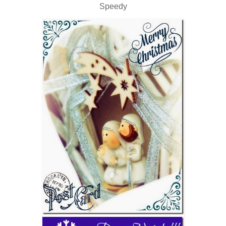
Speedy