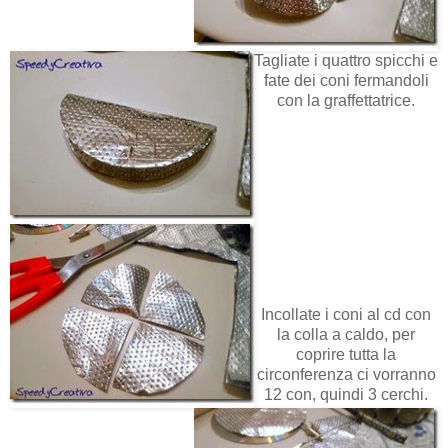
Tagliate i quattro spicchi e
fate dei coni fermandoli
con la graffettatrice.
Incollate i coni al cd con
la colla a caldo, per
coprire tutta la
circonferenza ci vorranno
12 con, quindi 3 cerchi.