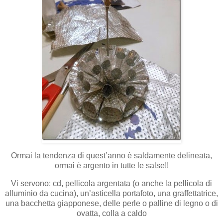
Ormai la tendenza di quest’anno è saldamente delineata,
ormai è argento in tutte le salse!!
Vi servono: cd, pellicola argentata (o anche la pellicola di
alluminio da cucina), un’asticella portafoto, una graffettatrice,
una bacchetta giapponese, delle perle o palline di legno o di
ovatta, colla a caldo