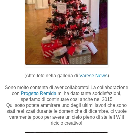
(Altre foto nella galleria di
Varese News
)
Sono molto contenta di aver collaborato! La collaborazione
con
Progetto Remida
mi ha dato tante soddisfazioni,
speriamo di continuare così anche nel 2015
Qui sotto potete ammirare uno degli ultimi lavori che sono
stati realizzati durante le domeniche di dicembre, ci vuole
veramente poco per avere un cielo pieno di stelle!! W il
riciclo creativo!