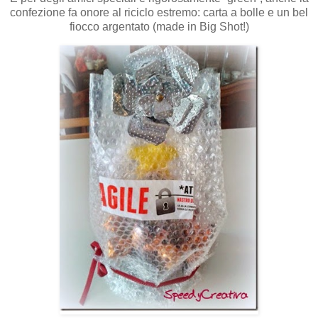
confezione fa onore al riciclo estremo: carta a bolle e un bel
fiocco argentato (made in Big Shot!)