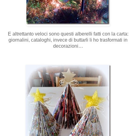
E altrettanto veloci sono questi alberelli fatti con la carta:
giornalini, cataloghi, invece di buttarli li ho trasformati in
decorazioni…