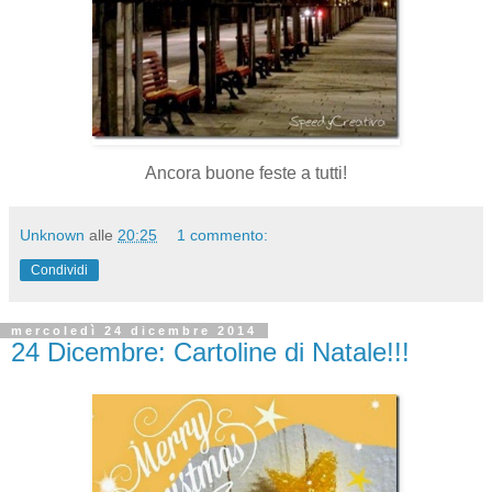
Ancora buone feste a tutti!
Unknown
alle
20:25
1 commento:
Condividi
mercoledì 24 dicembre 2014
24 Dicembre: Cartoline di Natale!!!