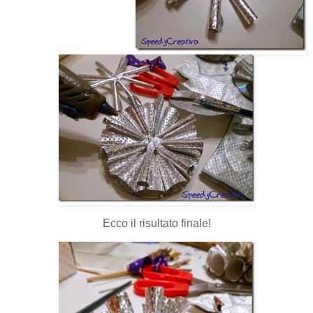
Ecco il risultato finale!