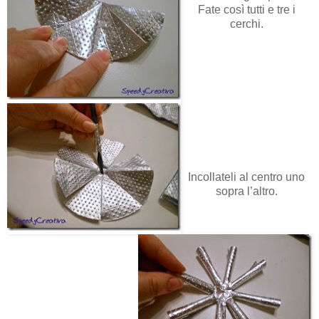
Fate così tutti e tre i
cerchi.
Incollateli al centro uno
sopra l’altro.