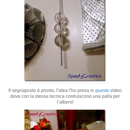
Il segnaposto è pronto, l’idea l’ho presa in
questo
video
dove con la stessa tecnica costruiscono una palla per
l’albero!