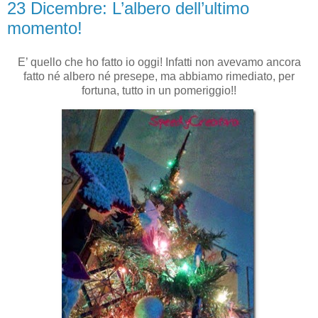
23 Dicembre: L’albero dell’ultimo
momento!
E’ quello che ho fatto io oggi! Infatti non avevamo ancora
fatto né albero né presepe, ma abbiamo rimediato, per
fortuna, tutto in un pomeriggio!!