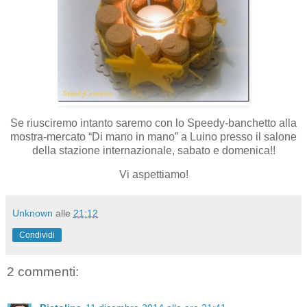
Se riusciremo intanto saremo con lo Speedy-banchetto alla
mostra-mercato “Di mano in mano” a Luino presso il salone
della stazione internazionale, sabato e domenica!!
Vi aspettiamo!
Unknown
alle
21:12
Condividi
2 commenti: