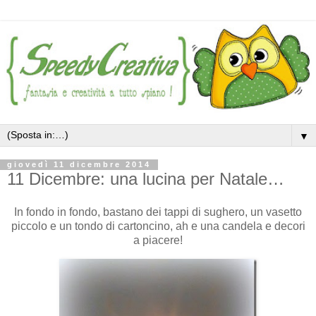
▼
giovedì 11 dicembre 2014
11 Dicembre: una lucina per Natale…
In fondo in fondo, bastano dei tappi di sughero, un vasetto
piccolo e un tondo di cartoncino, ah e una candela e decori
a piacere!