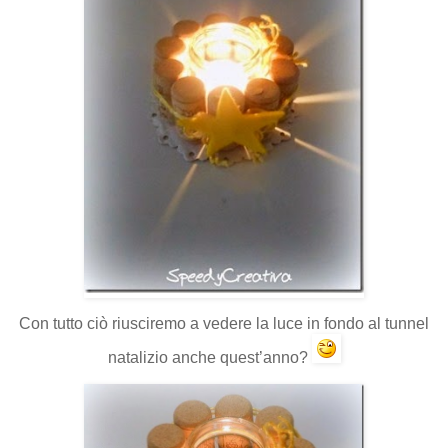
Con tutto ciò riusciremo a vedere la luce in fondo al tunnel
natalizio anche quest’anno?