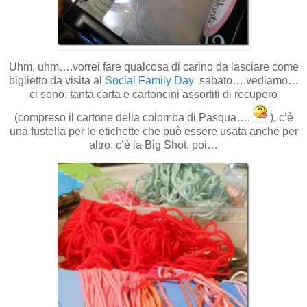
Uhm, uhm….vorrei fare qualcosa di carino da lasciare come
biglietto da visita al
Social Family Day
sabato….vediamo…
ci sono: tanta carta e cartoncini assortiti di recupero
(compreso il cartone della colomba di Pasqua….
), c’è
una fustella per le etichette che può essere usata anche per
altro, c’è la Big Shot, poi…