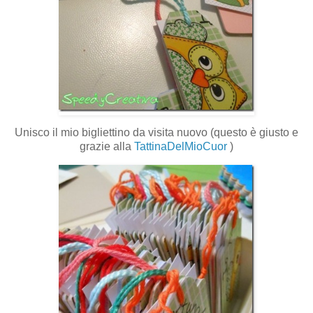
Unisco il mio bigliettino da visita nuovo (questo è giusto e
grazie alla
TattinaDelMioCuor
)