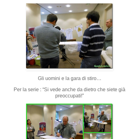
Gli uomini e la gara di stiro…
Per la serie : “Si vede anche da dietro che siete già
preoccupati!”