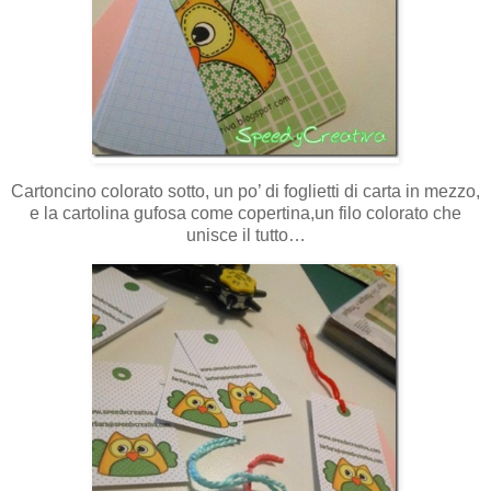
Cartoncino colorato sotto, un po’ di foglietti di carta in mezzo,
e la cartolina gufosa come copertina,un filo colorato che
unisce il tutto…