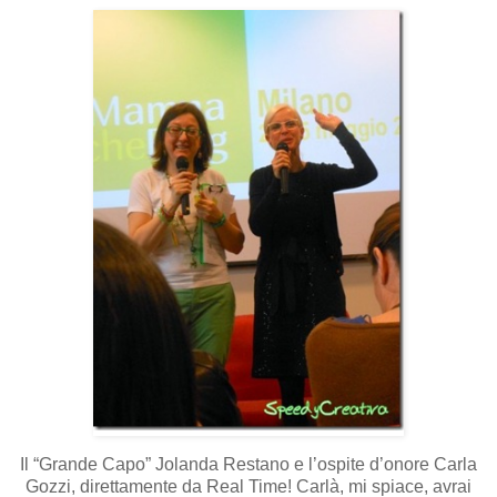
Il “Grande Capo” Jolanda Restano e l’ospite d’onore Carla
Gozzi, direttamente da Real Time! Carlà, mi spiace, avrai