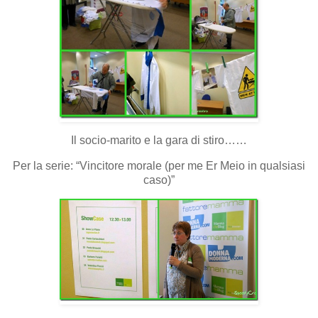
Il socio-marito e la gara di stiro……
Per la serie: “Vincitore morale (per me Er Meio in qualsiasi
caso)”