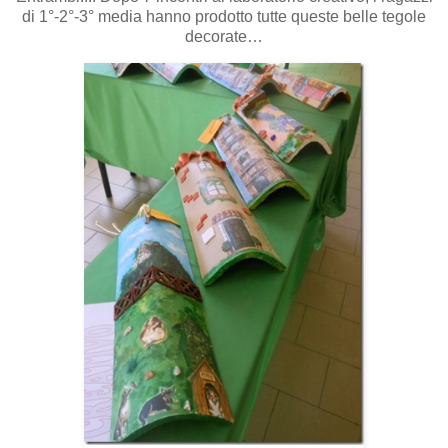
di 1°-2°-3° media hanno prodotto tutte queste belle tegole
decorate…