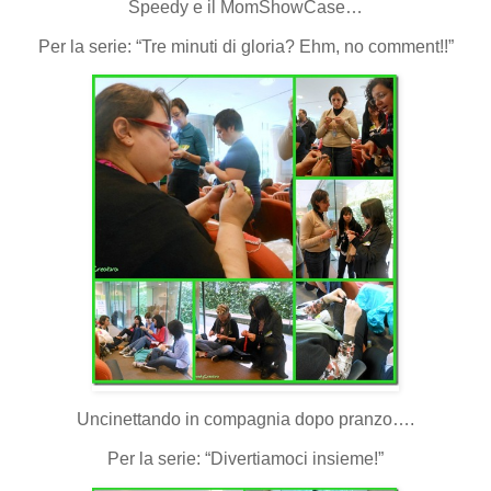
Speedy e il MomShowCase…
Per la serie: “Tre minuti di gloria? Ehm, no comment!!”
Uncinettando in compagnia dopo pranzo….
Per la serie: “Divertiamoci insieme!”