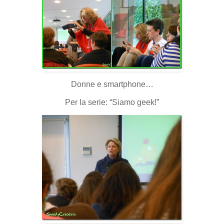
Donne e smartphone…
Per la serie: “Siamo geek!”