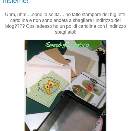
insieme!
Uhm, uhm….sono la solita….ho fatto stampare dei biglietti-
cartolina e non sono andata a sbagliare l’indirizzo del
blog???? Così adesso ho un po’ di cartoline con l’indirizzo
sbagliato!!