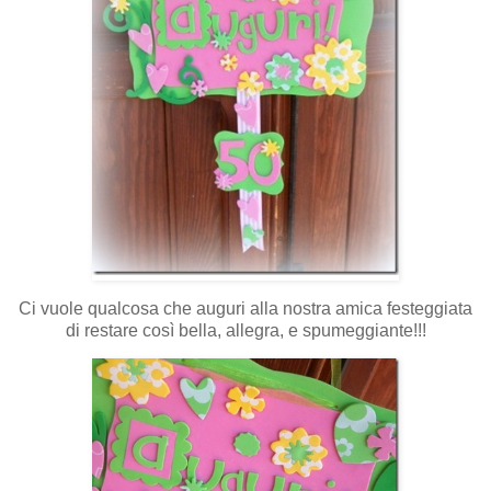
Ci vuole qualcosa che auguri alla nostra amica festeggiata
di restare così bella, allegra, e spumeggiante!!!