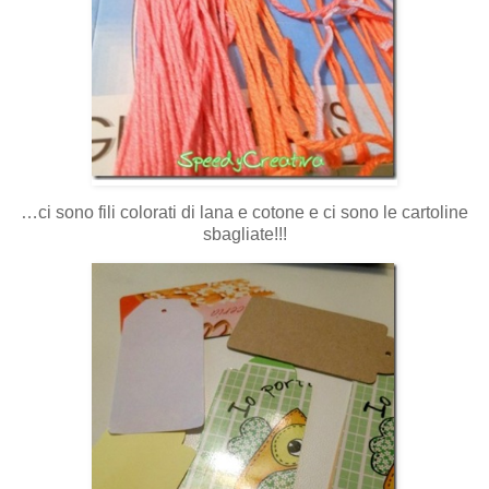
…ci sono fili colorati di lana e cotone e ci sono le cartoline
sbagliate!!!