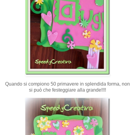
Quando si compiono 50 primavere in splendida forma, non
si può che festeggiare alla grande!!!!