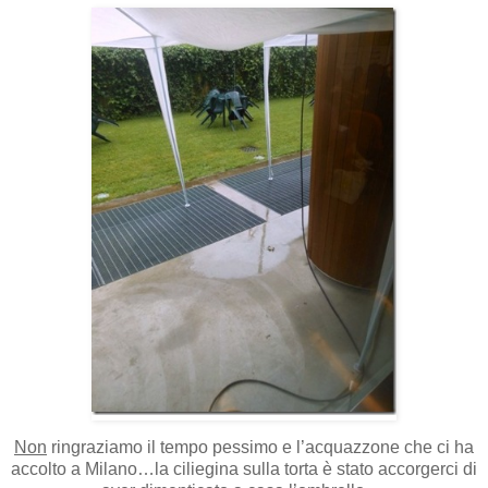
Non
ringraziamo il tempo pessimo e l’acquazzone che ci ha
accolto a Milano…la ciliegina sulla torta è stato accorgerci di