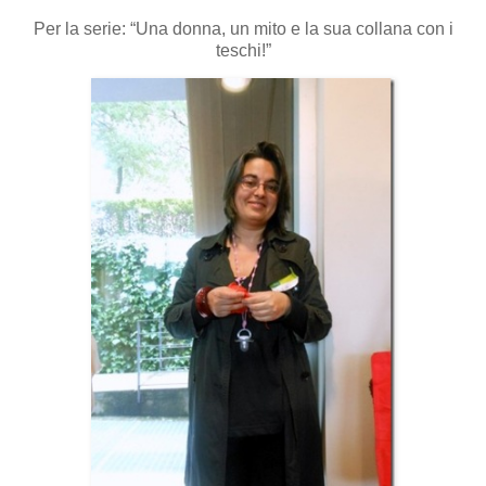
Per la serie: “Una donna, un mito e la sua collana con i
teschi!”