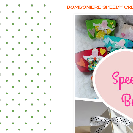
BOMBONIERE SPEEDY CR