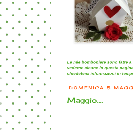
Le mie bomboniere sono fatte a 
vederne alcune in questa pagina
chiedetemi informazioni in tempo 
DOMENICA 5 MAGG
Maggio….