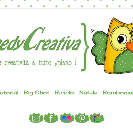
utorial
Big Shot
Riciclo
Natale
Bombonie