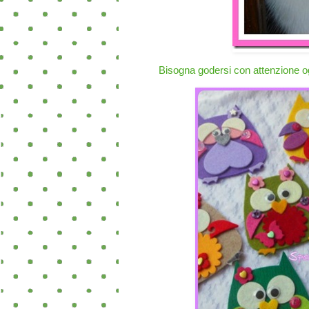
Bisogna godersi con attenzione og