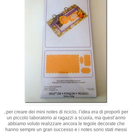
..per creare dei mini notes di riciclo, l’idea era di proporli per
un piccolo laboratorio ai ragazzi a scuola, ma quest’anno
abbiamo voluto realizzare ancora le tegole decorate che
hanno sempre un gran successo e i notes sono stati messi