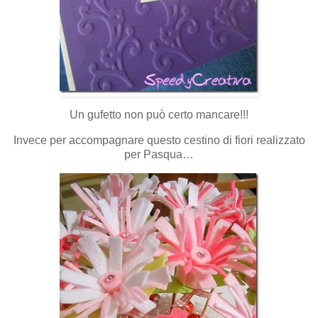
Un gufetto non può certo mancare!!!
Invece per accompagnare questo cestino di fiori realizzato
per Pasqua…