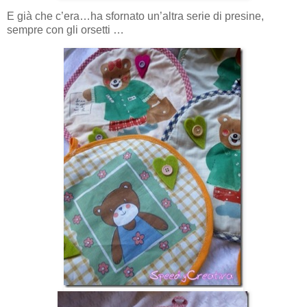
E già che c’era…ha sfornato un’altra serie di presine,
sempre con gli orsetti …