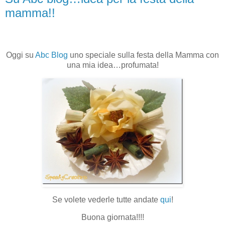
mamma!!
Oggi su
Abc Blog
uno speciale sulla festa della Mamma con
una mia idea…profumata!
Se volete vederle tutte andate
qui
!
Buona giornata!!!!