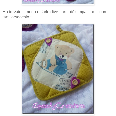
Ha trovato il modo di farle diventare più simpatiche…con
tanti orsacchiotti!!