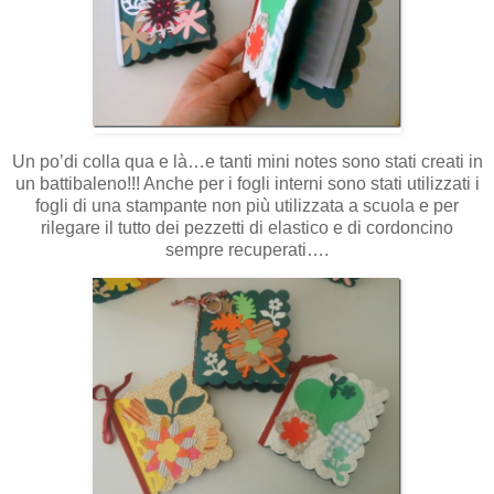
Un po’di colla qua e là…e tanti mini notes sono stati creati in
un battibaleno!!! Anche per i fogli interni sono stati utilizzati i
fogli di una stampante non più utilizzata a scuola e per
rilegare il tutto dei pezzetti di elastico e di cordoncino
sempre recuperati….