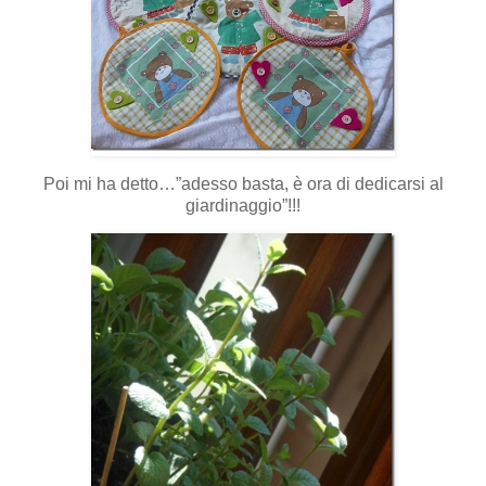
Poi mi ha detto…”adesso basta, è ora di dedicarsi al
giardinaggio”!!!