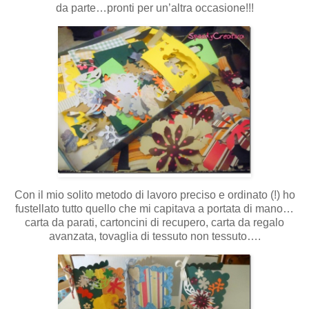
da parte…pronti per un’altra occasione!!!
Con il mio solito metodo di lavoro preciso e ordinato (!) ho
fustellato tutto quello che mi capitava a portata di mano…
carta da parati, cartoncini di recupero, carta da regalo
avanzata, tovaglia di tessuto non tessuto….