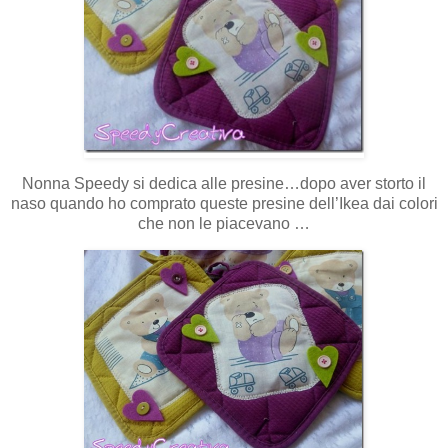
Nonna Speedy si dedica alle presine…dopo aver storto il
naso quando ho comprato queste presine dell’Ikea dai colori
che non le piacevano …