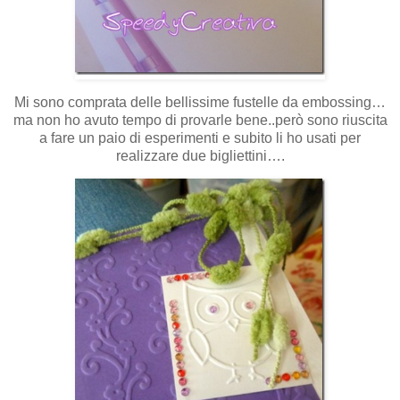
Mi sono comprata delle bellissime fustelle da embossing…
ma non ho avuto tempo di provarle bene..però sono riuscita
a fare un paio di esperimenti e subito li ho usati per
realizzare due bigliettini….