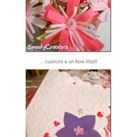
…cuoricini e un fiore lilla!!!