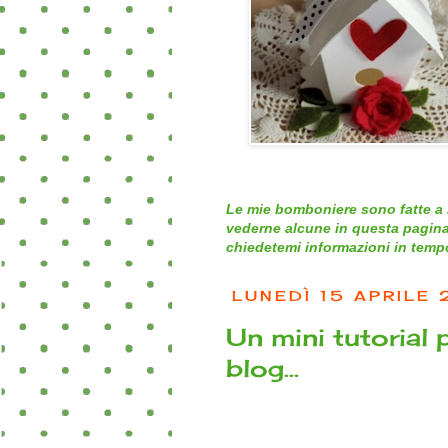
Le mie bomboniere sono fatte a 
vederne alcune in questa pagina
chiedetemi informazioni in tempo 
LUNEDÌ 15 APRILE 
Un mini tutorial
blog…