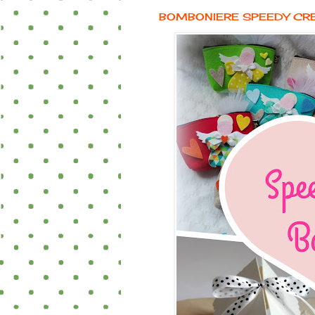
BOMBONIERE SPEEDY CR