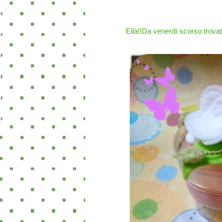
Eilà!!Da venerdì scorso trova