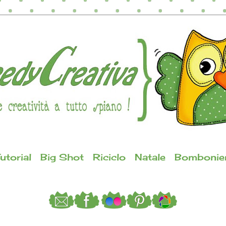
utorial
Big Shot
Riciclo
Natale
Bombonie