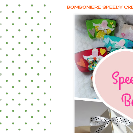
BOMBONIERE SPEEDY CR