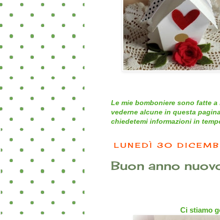
Le mie bomboniere sono fatte a 
vederne alcune in questa pagina
chiedetemi informazioni in tempo 
LUNEDÌ 30 DICEMB
Buon anno nuovo 
Ci stiamo g