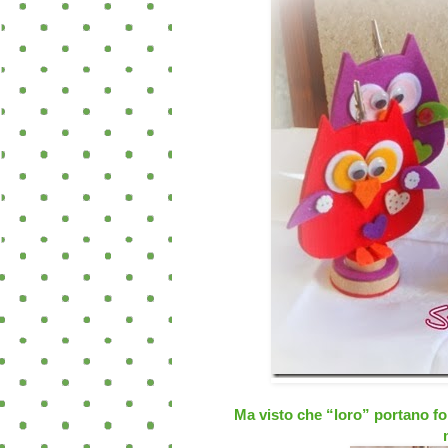
Ma visto che “loro” portano fo