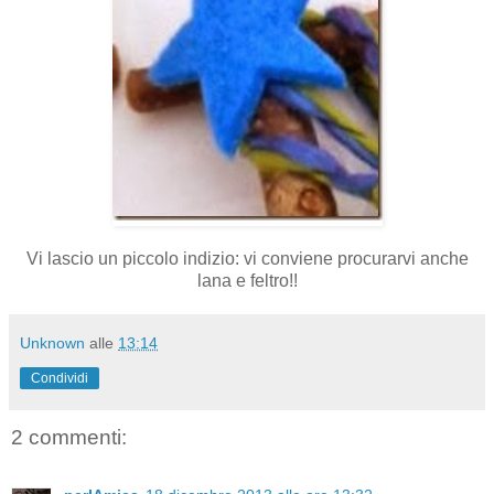
Vi lascio un piccolo indizio: vi conviene procurarvi anche
lana e feltro!!
Unknown
alle
13:14
Condividi
2 commenti: