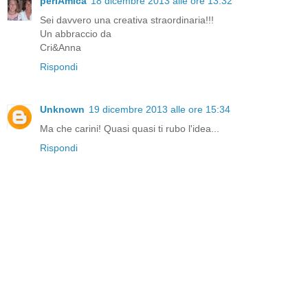
perlAmica
18 dicembre 2013 alle ore 13:32
Sei davvero una creativa straordinaria!!!
Un abbraccio da
Cri&Anna
Rispondi
Unknown
19 dicembre 2013 alle ore 15:34
Ma che carini! Quasi quasi ti rubo l'idea...
Rispondi