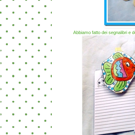
Abbiamo fatto dei segnalibri e de