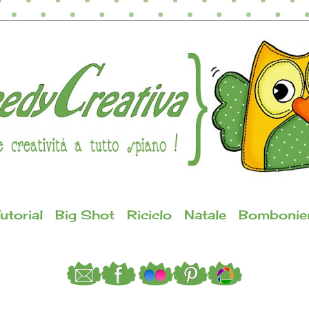
utorial
Big Shot
Riciclo
Natale
Bombonie