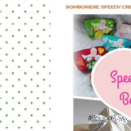
BOMBONIERE SPEEDY CR