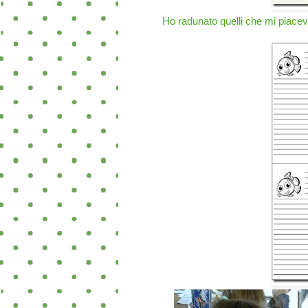
Ho radunato quelli che mi piacevan