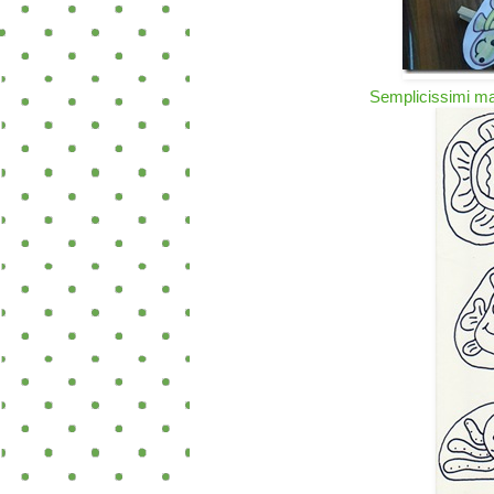
Semplicissimi ma 