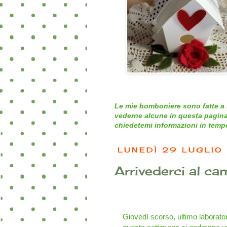
Le mie bomboniere sono fatte a 
vederne alcune in questa pagina
chiedetemi informazioni in tempo 
LUNEDÌ 29 LUGLIO
Arrivederci al ca
Giovedì scorso, ultimo laborator