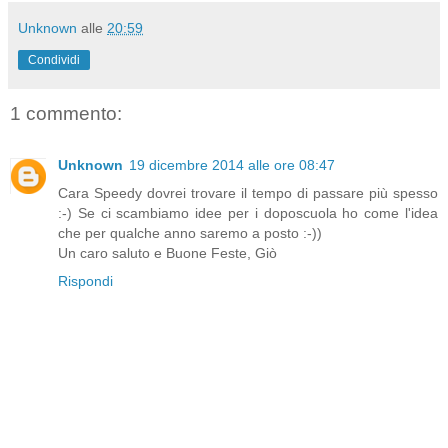
Unknown
alle
20:59
Condividi
1 commento:
Unknown
19 dicembre 2014 alle ore 08:47
Cara Speedy dovrei trovare il tempo di passare più spesso
:-) Se ci scambiamo idee per i doposcuola ho come l'idea
che per qualche anno saremo a posto :-))
Un caro saluto e Buone Feste, Giò
Rispondi