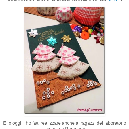
E io oggi li ho fatti realizzare anche ai ragazzi del laboratorio
a scuola a Roggiano!