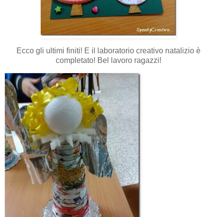
Ecco gli ultimi finiti! E il laboratorio creativo natalizio è
completato! Bel lavoro ragazzi!