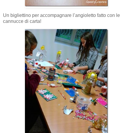
Un bigliettino per accompagnare l’angioletto fatto con le
cannucce di carta!