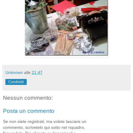
Unknown
alle
21:47
Condividi
Nessun commento:
Posta un commento
Se non siete registrati, ma volete lasciare un
commento, scrivetelo qui sotto nel riquadro,