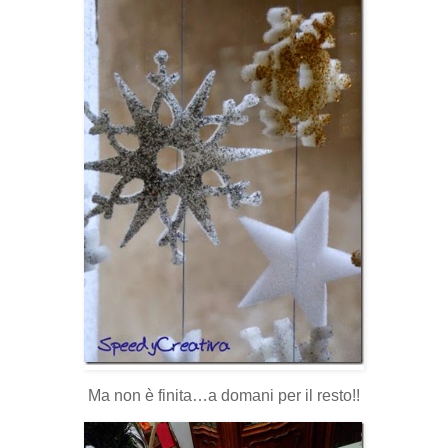
Ma non è finita…a domani per il resto!!