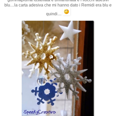
blu…la carta adesiva che mi hanno dato i Remidi era blu e
quindi…