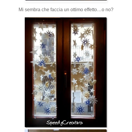
Mi sembra che faccia un ottimo effetto…o no?