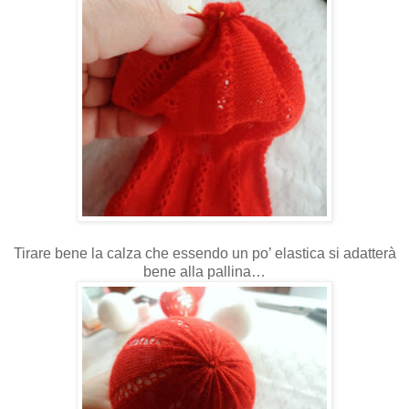
Tirare bene la calza che essendo un po’ elastica si adatterà
bene alla pallina…