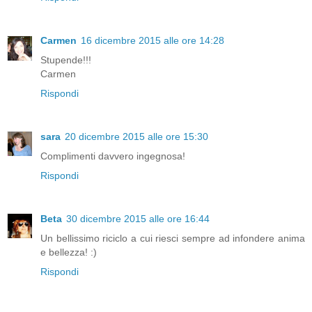
Carmen
16 dicembre 2015 alle ore 14:28
Stupende!!!
Carmen
Rispondi
sara
20 dicembre 2015 alle ore 15:30
Complimenti davvero ingegnosa!
Rispondi
Beta
30 dicembre 2015 alle ore 16:44
Un bellissimo riciclo a cui riesci sempre ad infondere anima
e bellezza! :)
Rispondi