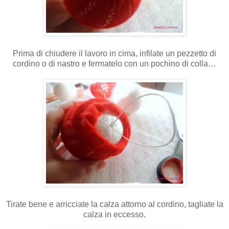
Prima di chiudere il lavoro in cima, infilate un pezzetto di
cordino o di nastro e fermatelo con un pochino di colla…
Tirate bene e arricciate la calza attorno al cordino, tagliate la
calza in eccesso.