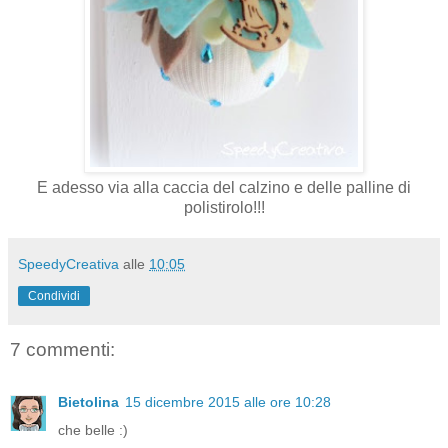
E adesso via alla caccia del calzino e delle palline di
polistirolo!!!
SpeedyCreativa
alle
10:05
Condividi
7 commenti:
Bietolina
15 dicembre 2015 alle ore 10:28
che belle :)