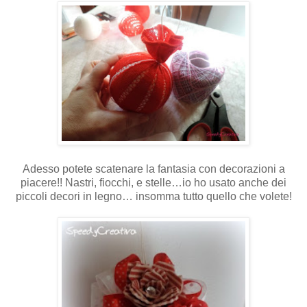
Adesso potete scatenare la fantasia con decorazioni a
piacere!! Nastri, fiocchi, e stelle…io ho usato anche dei
piccoli decori in legno… insomma tutto quello che volete!