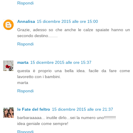
Rispondi
Annalisa
15 dicembre 2015 alle ore 15:00
Grazie, adesso so che anche le calze spaiate hanno un
secondo destino........
Rispondi
marta
15 dicembre 2015 alle ore 15:37
questa è proprio una bella idea. facile da fare come
lavoretto con i bambini.
marta
Rispondi
le Fate del feltro
15 dicembre 2015 alle ore 21:37
barbaraaaaa... inutile dirlo...sei la numero uno!!!!!!!!!!
idea geniale come sempre!
Rispondi