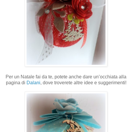
Per un Natale fai da te, potete anche dare un’occhiata alla
pagina di
Dalani
, dove troverete altre idee e suggerimenti!