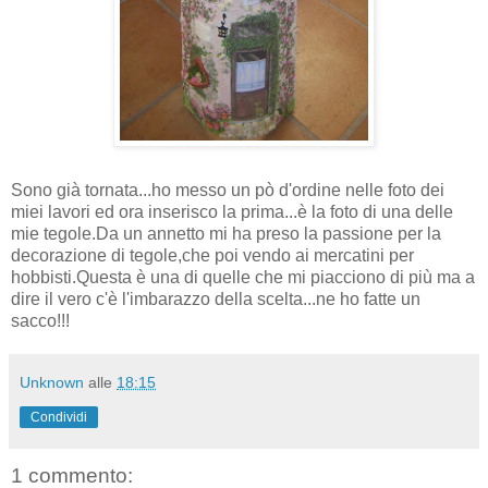
Sono già tornata...ho messo un pò d'ordine nelle foto dei
miei lavori ed ora inserisco la prima...è la foto di una delle
mie tegole.Da un annetto mi ha preso la passione per la
decorazione di tegole,che poi vendo ai mercatini per
hobbisti.Questa è una di quelle che mi piacciono di più ma a
dire il vero c'è l'imbarazzo della scelta...ne ho fatte un
sacco!!!
Unknown
alle
18:15
Condividi
1 commento: