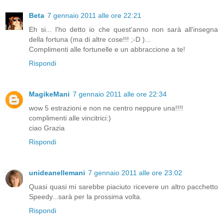
Beta
7 gennaio 2011 alle ore 22:21
Eh si... l'ho detto io che quest'anno non sarà all'insegna
della fortuna (ma di altre cose!!! ;-D )...
Complimenti alle fortunelle e un abbraccione a te!
Rispondi
MagikeMani
7 gennaio 2011 alle ore 22:34
wow 5 estrazioni e non ne centro neppure una!!!!
complimenti alle vincitrici:)
ciao Grazia
Rispondi
unideanellemani
7 gennaio 2011 alle ore 23:02
Quasi quasi mi sarebbe piaciuto ricevere un altro pacchetto
Speedy...sarà per la prossima volta.
Rispondi