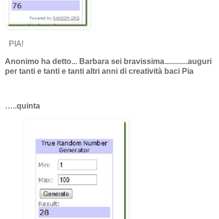
PIA!
Anonimo ha detto... Barbara sei bravissima............auguri
per tanti e tanti e tanti altri anni di creatività baci Pia
…..quinta