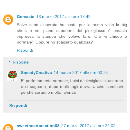
Gervasio
13 marzo 2017 alle ore 18:42
Salve sono disperata ho usato per la prima volta la big
shots e nel piano superiore del plexiglasse è rimasta
impressa la stampa che volevo fare. Ora vi chiedo è
normale? Oppure ho sbagliato qualcosa?
Rispondi
Risposte
SpeedyCreativa
14 marzo 2017 alle ore 00:24
E' perfettamente normale, i pini di plexiglass si usurano
e si segnano, dopo molti tagli dovrai anche cambiarli
perché saranno molto rovinati
Rispondi
sweetheartcreation68
27 marzo 2017 alle ore 22:02