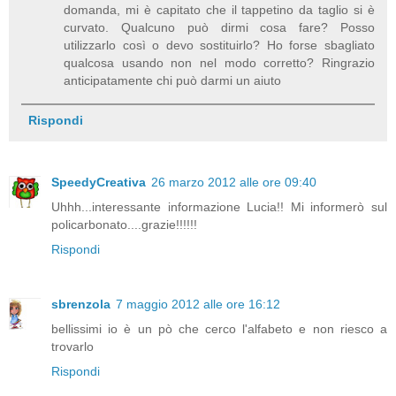
domanda, mi è capitato che il tappetino da taglio si è
curvato. Qualcuno può dirmi cosa fare? Posso
utilizzarlo così o devo sostituirlo? Ho forse sbagliato
qualcosa usando non nel modo corretto? Ringrazio
anticipatamente chi può darmi un aiuto
Rispondi
SpeedyCreativa
26 marzo 2012 alle ore 09:40
Uhhh...interessante informazione Lucia!! Mi informerò sul
policarbonato....grazie!!!!!!
Rispondi
sbrenzola
7 maggio 2012 alle ore 16:12
bellissimi io è un pò che cerco l'alfabeto e non riesco a
trovarlo
Rispondi