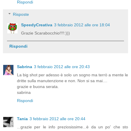
Rispondi
Risposte
SpeedyCreativa
3 febbraio 2012 alle ore 18:04
Grazie Scarabocchio!!!!:)))
Rispondi
Sabrina
3 febbraio 2012 alle ore 20:43
La big shot per adesso è solo un sogno ma terrò a mente le
dritte sulla manutenzione e non. Non si sa mai....
grazie e buona serata.
sabrina
Rispondi
Tania
3 febbraio 2012 alle ore 20:44
...grazie per le info preziosissime...è da un po' che sto