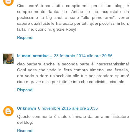
Ciao cara! innanzitutto complimenti per il tuo blog, è
semplicemente fantastico. Anche io ho acquistato da
pochissimo la big shot e sono "alle prime armi". vorrei
sapere quali fustelle hai usato per tutti quei piccolissimi fiori,
farfalline, cuoricini. grazie Rosy!
Rispondi
le mani creative...
23 febbraio 2014 alle ore 20:56
ciao barbara anche la seconda parte è interessantissima!
Ogni volta che vado in fiera compro almeno una fustella,
ora vado a dare un'occhiata alle tue per prendere spunto!
ciao e grazie mille per tutte le info che condividi....ciao ale
Rispondi
Unknown
6 novembre 2016 alle ore 20:36
Questo commento è stato eliminato da un amministratore
del blog.
Rispondi