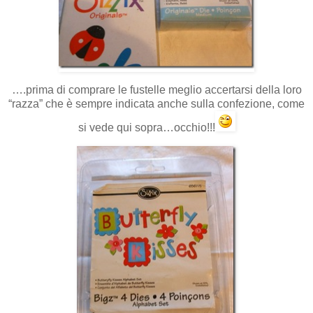
….prima di comprare le fustelle meglio accertarsi della loro
“razza” che è sempre indicata anche sulla confezione, come
si vede qui sopra…occhio!!!