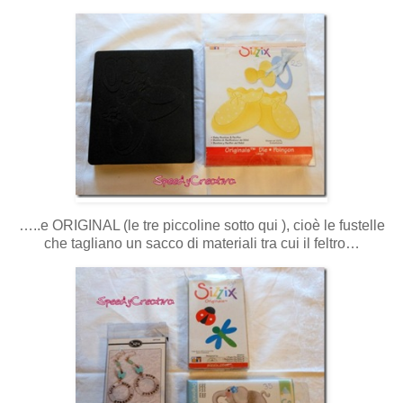
…..e ORIGINAL (le tre piccoline sotto qui ), cioè le fustelle
che tagliano un sacco di materiali tra cui il feltro…