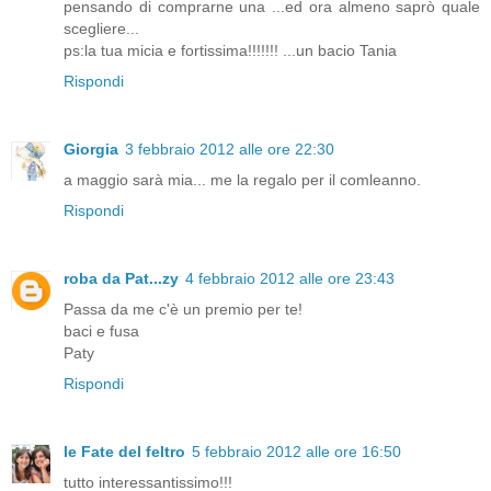
pensando di comprarne una ...ed ora almeno saprò quale
scegliere...
ps:la tua micia e fortissima!!!!!!! ...un bacio Tania
Rispondi
Giorgia
3 febbraio 2012 alle ore 22:30
a maggio sarà mia... me la regalo per il comleanno.
Rispondi
roba da Pat...zy
4 febbraio 2012 alle ore 23:43
Passa da me c'è un premio per te!
baci e fusa
Paty
Rispondi
le Fate del feltro
5 febbraio 2012 alle ore 16:50
tutto interessantissimo!!!