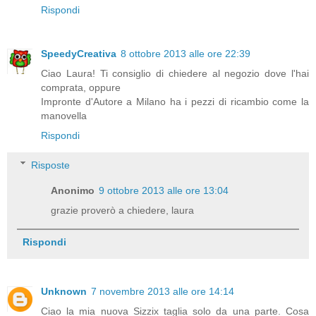
Rispondi
SpeedyCreativa
8 ottobre 2013 alle ore 22:39
Ciao Laura! Ti consiglio di chiedere al negozio dove l'hai
comprata, oppure
Impronte d'Autore a Milano ha i pezzi di ricambio come la
manovella
Rispondi
Risposte
Anonimo
9 ottobre 2013 alle ore 13:04
grazie proverò a chiedere, laura
Rispondi
Unknown
7 novembre 2013 alle ore 14:14
Ciao la mia nuova Sizzix taglia solo da una parte. Cosa