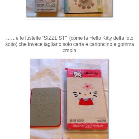
……e le fustelle “SIZZLIST” (come la Hello Kitty della foto
sotto) che invece tagliano solo carta e cartoncino e gomma
crepla