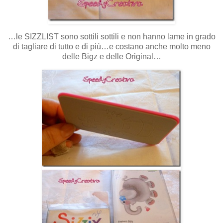
…le SIZZLIST sono sottili sottili e non hanno lame in grado
di tagliare di tutto e di più…e costano anche molto meno
delle Bigz e delle Original…