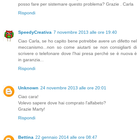
posso fare per sistemare questo problema? Grazie . Carla
Rispondi
SpeedyCreativa
7 novembre 2013 alle ore 19:40
Ciao Carla, se ho capito bene potrebbe avere un difetto nel
meccanismo...non so come aiutarti se non consigliarti di
scrivere o telefonare dove l'hai presa perché se è nuova è
in garanzia...
Rispondi
Unknown
24 novembre 2013 alle ore 20:01
Ciao cara!
Volevo sapere dove hai comprato l'alfabeto?
Grazie Marty!
Rispondi
Bettina
22 gennaio 2014 alle ore 08:47