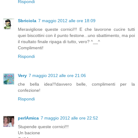
Rispondi
Sbriciola
7 maggio 2012 alle ore 18:09
Meravigliose queste cornici!!! E che lavorone cucire tutti
quei biscottini con il punto festone...uno sbattimento, ma poi
il risultato finale ripaga di tutto, vero? ^__^
Complimenti!
Rispondi
Very
7 maggio 2012 alle ore 21:06
che bella idea!!!davvero belle, complimenti per la
confezione!
Rispondi
perlAmica
7 maggio 2012 alle ore 22:52
Stupende queste cornici!!!
Un bacione