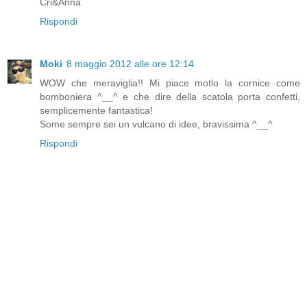
Cri&Anna
Rispondi
Moki
8 maggio 2012 alle ore 12:14
WOW che meraviglia!! Mi piace motlo la cornice come
bomboniera ^__^ e che dire della scatola porta confetti,
semplicemente fantastica!
Some sempre sei un vulcano di idee, bravissima ^__^
Rispondi