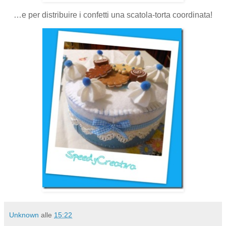
…e per distribuire i confetti una scatola-torta coordinata!
Unknown
alle
15:22