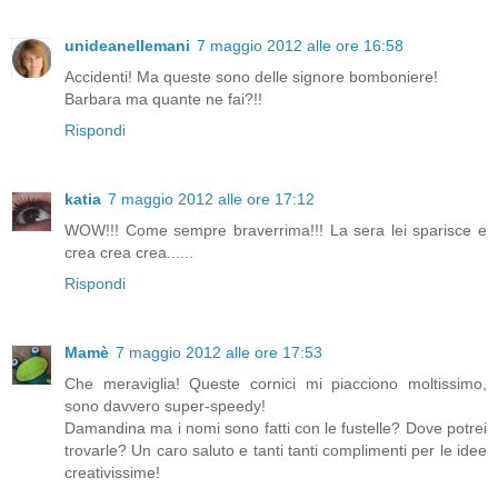
unideanellemani
7 maggio 2012 alle ore 16:58
Accidenti! Ma queste sono delle signore bomboniere!
Barbara ma quante ne fai?!!
Rispondi
katia
7 maggio 2012 alle ore 17:12
WOW!!! Come sempre braverrima!!! La sera lei sparisce e
crea crea crea......
Rispondi
Mamè
7 maggio 2012 alle ore 17:53
Che meraviglia! Queste cornici mi piacciono moltissimo,
sono davvero super-speedy!
Damandina ma i nomi sono fatti con le fustelle? Dove potrei
trovarle? Un caro saluto e tanti tanti complimenti per le idee
creativissime!