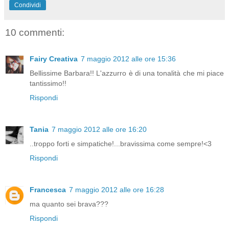
Condividi
10 commenti:
Fairy Creativa
7 maggio 2012 alle ore 15:36
Bellissime Barbara!! L'azzurro è di una tonalità che mi piace
tantissimo!!
Rispondi
Tania
7 maggio 2012 alle ore 16:20
..troppo forti e simpatiche!...bravissima come sempre!<3
Rispondi
Francesca
7 maggio 2012 alle ore 16:28
ma quanto sei brava???
Rispondi