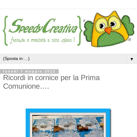
▼
lunedì 7 maggio 2012
Ricordi in cornice per la Prima
Comunione….