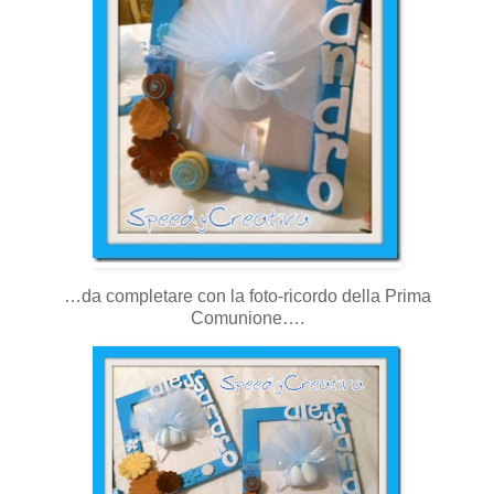
…da completare con la foto-ricordo della Prima
Comunione….