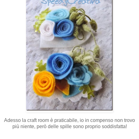
Adesso la craft room è praticabile, io in compenso non trovo
più niente, però delle spille sono proprio soddisfatta!