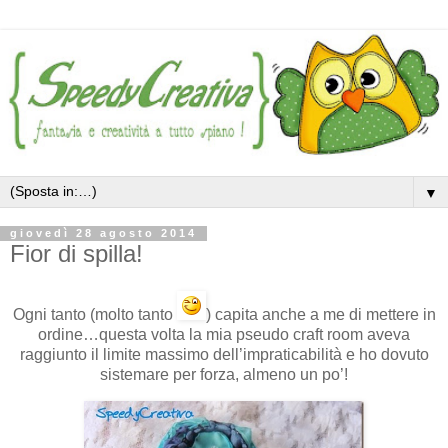
▼
giovedì 28 agosto 2014
Fior di spilla!
Ogni tanto (molto tanto
) capita anche a me di mettere in
ordine…questa volta la mia pseudo craft room aveva
raggiunto il limite massimo dell’impraticabilità e ho dovuto
sistemare per forza, almeno un po’!