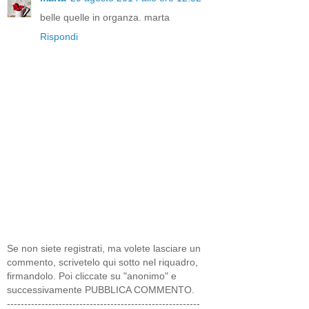
belle quelle in organza. marta
Rispondi
Se non siete registrati, ma volete lasciare un
commento, scrivetelo qui sotto nel riquadro,
firmandolo. Poi cliccate su "anonimo" e
successivamente PUBBLICA COMMENTO.
--------------------------------------------------------