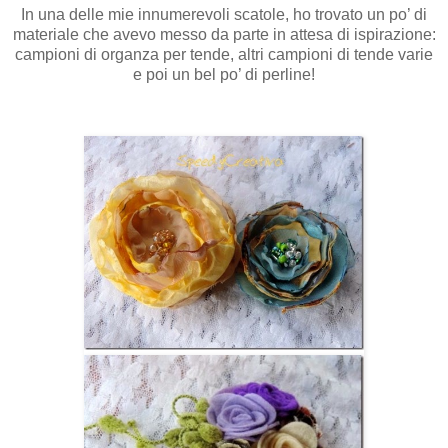
In una delle mie innumerevoli scatole, ho trovato un po’ di
materiale che avevo messo da parte in attesa di ispirazione:
campioni di organza per tende, altri campioni di tende varie
e poi un bel po’ di perline!