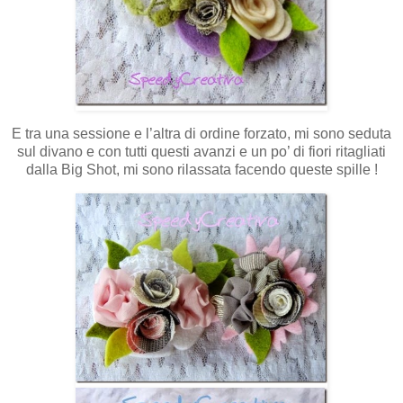
E tra una sessione e l’altra di ordine forzato, mi sono seduta
sul divano e con tutti questi avanzi e un po’ di fiori ritagliati
dalla Big Shot, mi sono rilassata facendo queste spille !