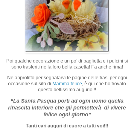
Poi qualche decorazione e un po’ di paglietta e i pulcini si
sono trasferiti nella loro bella casetta! Fa anche rima!
Ne approfitto per segnalarvi le pagine delle frasi per ogni
occasione sul sito di
Mamma felice
, è qui che ho trovato
questo bellissimo augurio!!!
“La Santa Pasqua porti ad ogni uomo quella
rinascita interiore che gli permetterà di vivere
felice ogni giorno”
Tanti cari auguri di cuore a tutti voi!!!