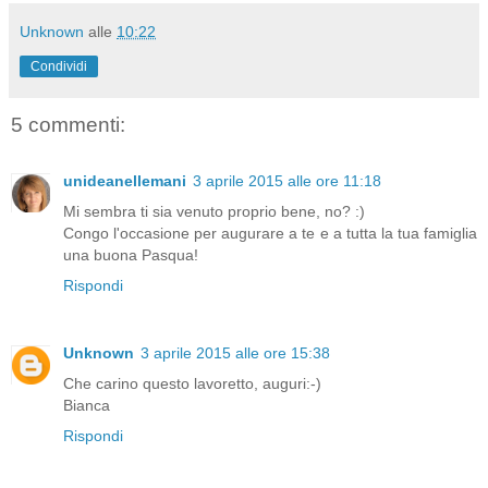
Unknown
alle
10:22
Condividi
5 commenti:
unideanellemani
3 aprile 2015 alle ore 11:18
Mi sembra ti sia venuto proprio bene, no? :)
Congo l'occasione per augurare a te e a tutta la tua famiglia
una buona Pasqua!
Rispondi
Unknown
3 aprile 2015 alle ore 15:38
Che carino questo lavoretto, auguri:-)
Bianca
Rispondi