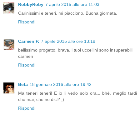
RobbyRoby
7 aprile 2015 alle ore 11:03
Carinissimi e teneri, mi piacciono. Buona giornata.
Rispondi
Carmen P.
7 aprile 2015 alle ore 13:19
bellissimo progetto, brava, i tuoi uccellini sono insuperabili
carmen
Rispondi
Beta
18 gennaio 2016 alle ore 19:42
Ma teneri teneri! E io li vedo solo ora... bhè, meglio tardi
che mai, che ne dici? ;)
Rispondi