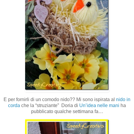
E per fornirli di un comodo nido?? Mi sono ispirata al
nido in
corda
che la “struziante” Doria di
Un’idea nelle mani
ha
pubblicato qualche settimana fa…