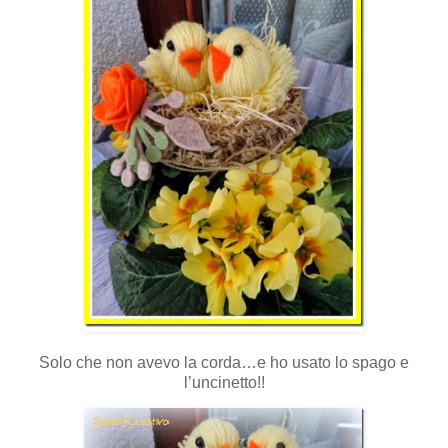
Solo che non avevo la corda…e ho usato lo spago e
l’uncinetto!!