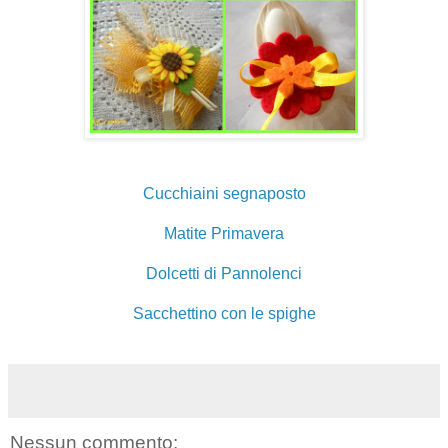
Cucchiaini segnaposto
Matite Primavera
Dolcetti di Pannolenci
Sacchettino con le spighe
Nessun commento: