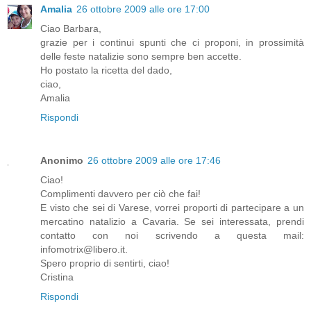
Amalia
26 ottobre 2009 alle ore 17:00
Ciao Barbara,
grazie per i continui spunti che ci proponi, in prossimità
delle feste natalizie sono sempre ben accette.
Ho postato la ricetta del dado,
ciao,
Amalia
Rispondi
Anonimo
26 ottobre 2009 alle ore 17:46
Ciao!
Complimenti davvero per ciò che fai!
E visto che sei di Varese, vorrei proporti di partecipare a un
mercatino natalizio a Cavaria. Se sei interessata, prendi
contatto con noi scrivendo a questa mail:
infomotrix@libero.it.
Spero proprio di sentirti, ciao!
Cristina
Rispondi