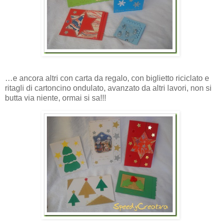
…e ancora altri con carta da regalo, con biglietto riciclato e
ritagli di cartoncino ondulato, avanzato da altri lavori, non si
butta via niente, ormai si sa!!!