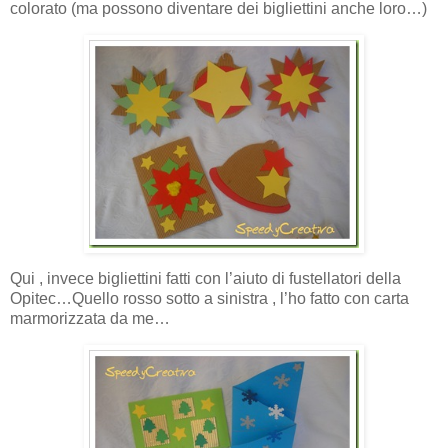
colorato (ma possono diventare dei bigliettini anche loro…)
Qui , invece bigliettini fatti con l’aiuto di fustellatori della
Opitec…Quello rosso sotto a sinistra , l’ho fatto con carta
marmorizzata da me…