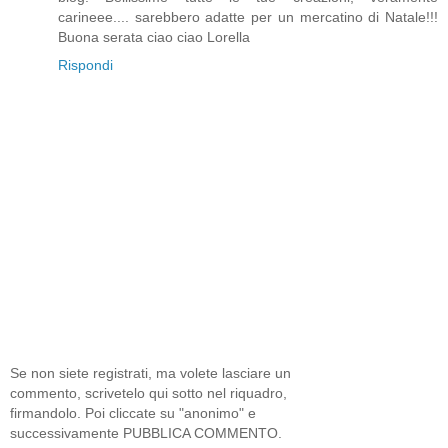
carineee.... sarebbero adatte per un mercatino di Natale!!!
Buona serata ciao ciao Lorella
Rispondi
Se non siete registrati, ma volete lasciare un
commento, scrivetelo qui sotto nel riquadro,
firmandolo. Poi cliccate su "anonimo" e
successivamente PUBBLICA COMMENTO.