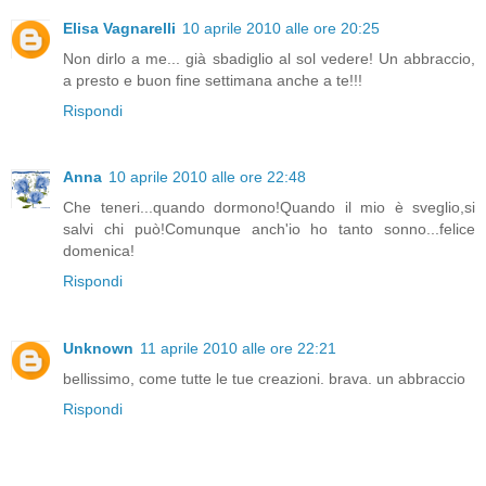
Elisa Vagnarelli
10 aprile 2010 alle ore 20:25
Non dirlo a me... già sbadiglio al sol vedere! Un abbraccio,
a presto e buon fine settimana anche a te!!!
Rispondi
Anna
10 aprile 2010 alle ore 22:48
Che teneri...quando dormono!Quando il mio è sveglio,si
salvi chi può!Comunque anch'io ho tanto sonno...felice
domenica!
Rispondi
Unknown
11 aprile 2010 alle ore 22:21
bellissimo, come tutte le tue creazioni. brava. un abbraccio
Rispondi