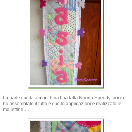
La parte cucita a macchina l’ha fatta Nonna Speedy, poi io
ho assemblato il tutto e cucito applicazioni e realizzato le
mollettine….