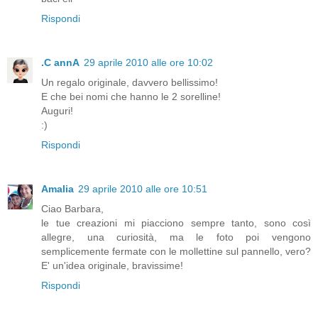
Rispondi
.C annA
29 aprile 2010 alle ore 10:02
Un regalo originale, davvero bellissimo!
E che bei nomi che hanno le 2 sorelline!
Auguri!
:)
Rispondi
Amalia
29 aprile 2010 alle ore 10:51
Ciao Barbara,
le tue creazioni mi piacciono sempre tanto, sono così
allegre, una curiosità, ma le foto poi vengono
semplicemente fermate con le mollettine sul pannello, vero?
E' un'idea originale, bravissime!
Rispondi