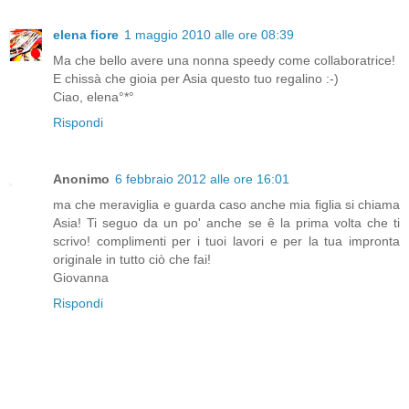
elena fiore
1 maggio 2010 alle ore 08:39
Ma che bello avere una nonna speedy come collaboratrice!
E chissà che gioia per Asia questo tuo regalino :-)
Ciao, elena°*°
Rispondi
Anonimo
6 febbraio 2012 alle ore 16:01
ma che meraviglia e guarda caso anche mia figlia si chiama
Asia! Ti seguo da un po' anche se ê la prima volta che ti
scrivo! complimenti per i tuoi lavori e per la tua impronta
originale in tutto ciò che fai!
Giovanna
Rispondi