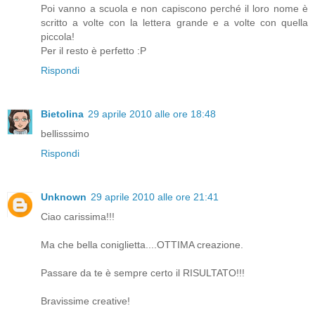
Poi vanno a scuola e non capiscono perché il loro nome è
scritto a volte con la lettera grande e a volte con quella
piccola!
Per il resto è perfetto :P
Rispondi
Bietolina
29 aprile 2010 alle ore 18:48
bellisssimo
Rispondi
Unknown
29 aprile 2010 alle ore 21:41
Ciao carissima!!!
Ma che bella coniglietta....OTTIMA creazione.
Passare da te è sempre certo il RISULTATO!!!
Bravissime creative!