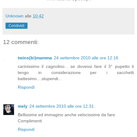
Unknown
alle
10:42
Condividi
12 commenti:
twins(bi)mamma
24 settembre 2010 alle ore 12:16
carinissimo il cagnolino... se dovessi fare il 3° pupetto ti
tengo in considerazione per i sacchetti
battesimo....stupendi...
Rispondi
mely
24 settembre 2010 alle ore 12:31
Bellissime ed immagino anche velocissime da fare.
Complimenti
Rispondi