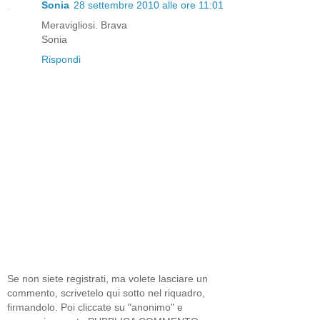
Sonia
28 settembre 2010 alle ore 11:01
Meravigliosi. Brava
Sonia
Rispondi
Se non siete registrati, ma volete lasciare un
commento, scrivetelo qui sotto nel riquadro,
firmandolo. Poi cliccate su "anonimo" e