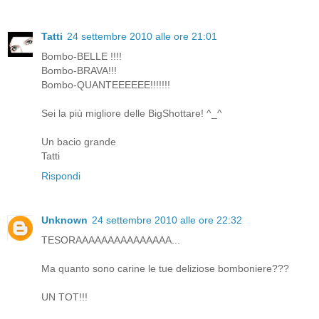
Tatti
24 settembre 2010 alle ore 21:01
Bombo-BELLE !!!!
Bombo-BRAVA!!!
Bombo-QUANTEEEEEE!!!!!!!
Sei la più migliore delle BigShottare! ^_^
Un bacio grande
Tatti
Rispondi
Unknown
24 settembre 2010 alle ore 22:32
TESORAAAAAAAAAAAAAAA...
Ma quanto sono carine le tue deliziose bomboniere???
UN TOT!!!