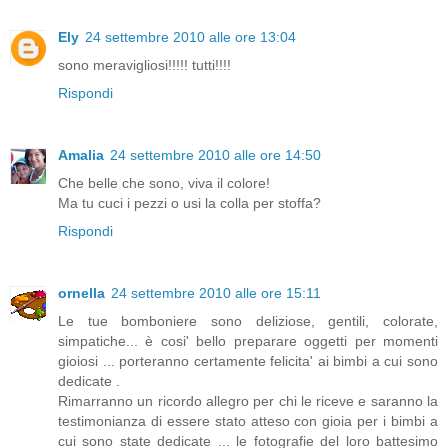
Ely
24 settembre 2010 alle ore 13:04
sono meravigliosi!!!!! tutti!!!!
Rispondi
Amalia
24 settembre 2010 alle ore 14:50
Che belle che sono, viva il colore!
Ma tu cuci i pezzi o usi la colla per stoffa?
Rispondi
ornella
24 settembre 2010 alle ore 15:11
Le tue bomboniere sono deliziose, gentili, colorate,
simpatiche... è cosi' bello preparare oggetti per momenti
gioiosi ... porteranno certamente felicita' ai bimbi a cui sono
dedicate .
Rimarranno un ricordo allegro per chi le riceve e saranno la
testimonianza di essere stato atteso con gioia per i bimbi a
cui sono state dedicate ... le fotografie del loro battesimo