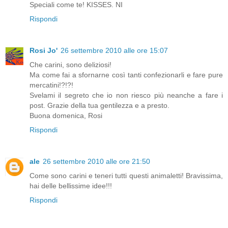
Speciali come te! KISSES. NI
Rispondi
Rosi Jo'
26 settembre 2010 alle ore 15:07
Che carini, sono deliziosi!
Ma come fai a sfornarne così tanti confezionarli e fare pure
mercatini!?!?!
Svelami il segreto che io non riesco più neanche a fare i
post. Grazie della tua gentilezza e a presto.
Buona domenica, Rosi
Rispondi
ale
26 settembre 2010 alle ore 21:50
Come sono carini e teneri tutti questi animaletti! Bravissima,
hai delle bellissime idee!!!
Rispondi