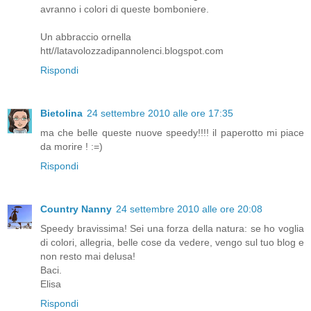
avranno i colori di queste bomboniere.
Un abbraccio ornella
htt//latavolozzadipannolenci.blogspot.com
Rispondi
Bietolina
24 settembre 2010 alle ore 17:35
ma che belle queste nuove speedy!!!! il paperotto mi piace
da morire ! :=)
Rispondi
Country Nanny
24 settembre 2010 alle ore 20:08
Speedy bravissima! Sei una forza della natura: se ho voglia
di colori, allegria, belle cose da vedere, vengo sul tuo blog e
non resto mai delusa!
Baci.
Elisa
Rispondi