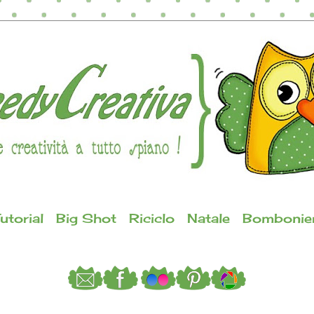
utorial
Big Shot
Riciclo
Natale
Bombonie