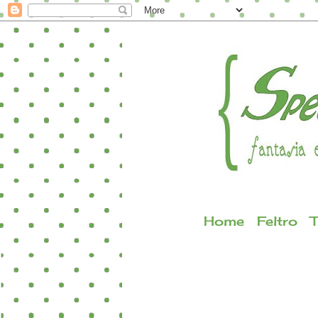
Home
Feltro
T