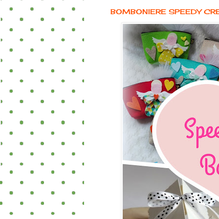
BOMBONIERE SPEEDY CR