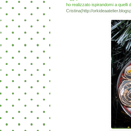
ho realizzato ispirandomi a quelli d
Cristina
(
http://orkideaatelier.blog