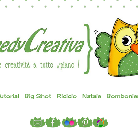
utorial
Big Shot
Riciclo
Natale
Bombonie