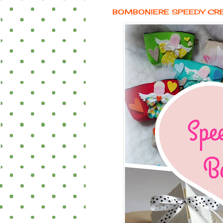
BOMBONIERE SPEEDY CR