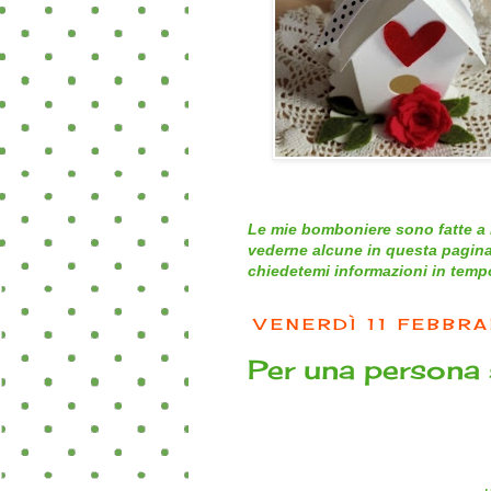
Le mie bomboniere sono fatte a 
vederne alcune in questa pagina
chiedetemi informazioni in tempo 
VENERDÌ 11 FEBBRA
Per una persona 
…