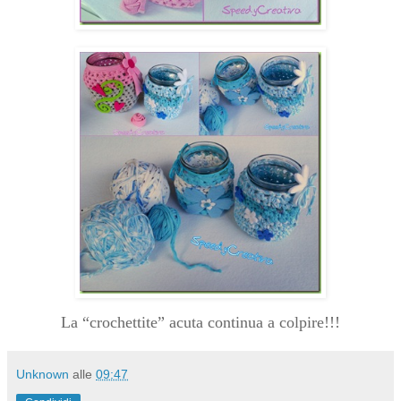
La “crochettite” acuta continua a colpire!!!
Unknown
alle
09:47