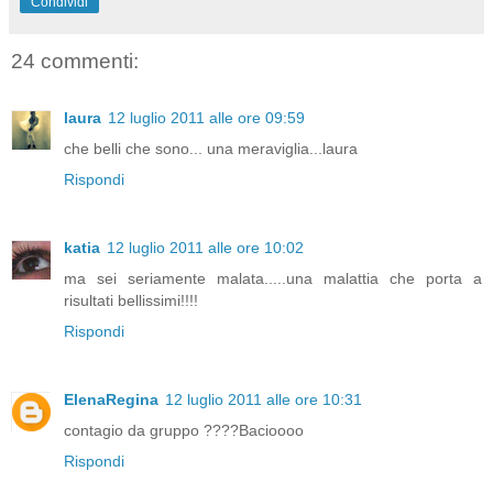
Condividi
24 commenti:
laura
12 luglio 2011 alle ore 09:59
che belli che sono... una meraviglia...laura
Rispondi
katia
12 luglio 2011 alle ore 10:02
ma sei seriamente malata.....una malattia che porta a
risultati bellissimi!!!!
Rispondi
ElenaRegina
12 luglio 2011 alle ore 10:31
contagio da gruppo ????Bacioooo
Rispondi