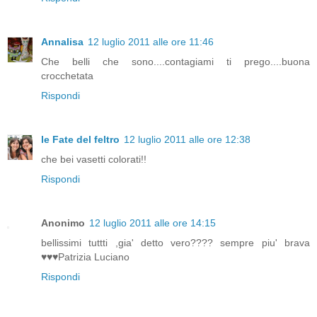
Annalisa
12 luglio 2011 alle ore 11:46
Che belli che sono....contagiami ti prego....buona
crocchetata
Rispondi
le Fate del feltro
12 luglio 2011 alle ore 12:38
che bei vasetti colorati!!
Rispondi
Anonimo
12 luglio 2011 alle ore 14:15
bellissimi tuttti ,gia' detto vero???? sempre piu' brava
♥♥♥Patrizia Luciano
Rispondi