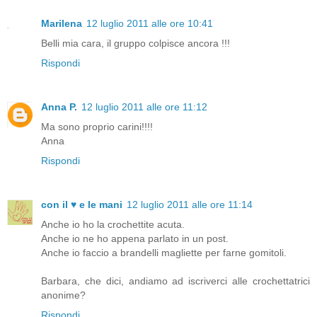
Marilena
12 luglio 2011 alle ore 10:41
Belli mia cara, il gruppo colpisce ancora !!!
Rispondi
Anna P.
12 luglio 2011 alle ore 11:12
Ma sono proprio carini!!!!
Anna
Rispondi
con il ♥ e le mani
12 luglio 2011 alle ore 11:14
Anche io ho la crochettite acuta.
Anche io ne ho appena parlato in un post.
Anche io faccio a brandelli magliette per farne gomitoli.
Barbara, che dici, andiamo ad iscriverci alle crochettatrici
anonime?
Rispondi