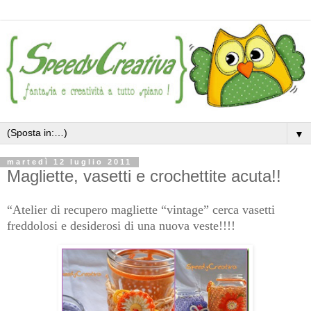
▼
martedì 12 luglio 2011
Magliette, vasetti e crochettite acuta!!
“Atelier di recupero magliette “vintage” cerca vasetti
freddolosi e desiderosi di una nuova veste!!!!