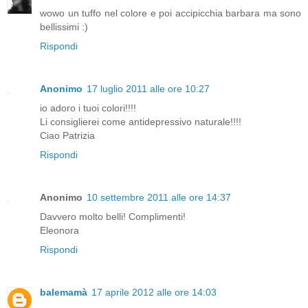
wowo un tuffo nel colore e poi accipicchia barbara ma sono
bellissimi :)
Rispondi
Anonimo
17 luglio 2011 alle ore 10:27
io adoro i tuoi colori!!!!
Li consiglierei come antidepressivo naturale!!!!
Ciao Patrizia
Rispondi
Anonimo
10 settembre 2011 alle ore 14:37
Davvero molto belli! Complimenti!
Eleonora
Rispondi
balemamà
17 aprile 2012 alle ore 14:03