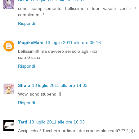
sono semplicemente bellissimi i tuoi vasetti vestiti !
complimenti !
Rispondi
MagikeMani
13 luglio 2011 alle ore 09:16
bellissimi!!!!ma davvero sei solo agli inizi?
ciao Grazia
Rispondi
Shula
13 luglio 2011 alle ore 14:33
Wow, sono stupendi!!!
Rispondi
Tatti
13 luglio 2011 alle ore 16:03
Accipicchia! Toccherà ordinarti dei crochetbloccanti???? ;)))