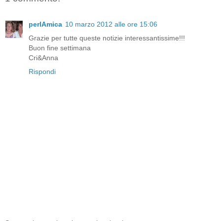
perlAmica
10 marzo 2012 alle ore 15:06
Grazie per tutte queste notizie interessantissime!!!
Buon fine settimana
Cri&Anna
Rispondi