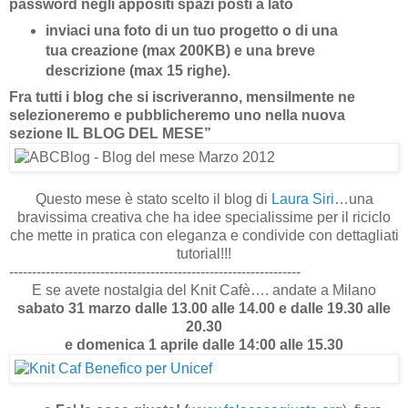
password negli appositi spazi posti a lato
inviaci una foto di un tuo progetto o di una
tua creazione (max 200KB) e una breve
descrizione (max 15 righe).
Fra tutti i blog che si iscriveranno, mensilmente ne
selezioneremo e pubblicheremo uno nella nuova
sezione IL BLOG DEL MESE”
Questo mese è stato scelto il blog di
Laura Siri
…una
bravissima creativa che ha idee specialissime per il riciclo
che mette in pratica con eleganza e condivide con dettagliati
tutorial!!!
----------------------------------------------------------------
E se avete nostalgia del Knit Cafè…. andate a Milano
sabato 31 marzo dalle 13.00 alle 14.00 e dalle 19.30 alle
20.30
e domenica 1 aprile dalle 14:00 alle 15.30