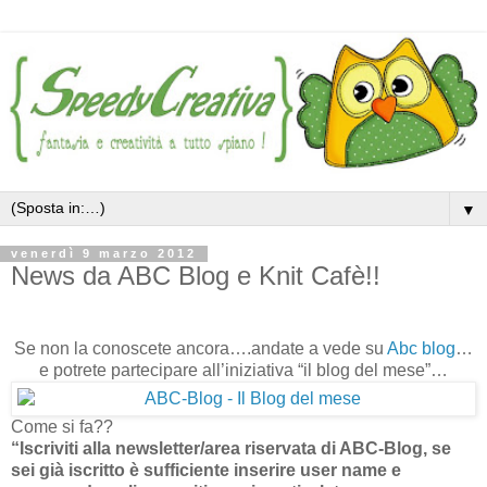
▼
venerdì 9 marzo 2012
News da ABC Blog e Knit Cafè!!
Se non la conoscete ancora….andate a vede su
Abc blog
…
e potrete partecipare all’iniziativa “il blog del mese”…
Come si fa??
“Iscriviti alla newsletter/area riservata di ABC-Blog, se
sei già iscritto è sufficiente inserire user name e