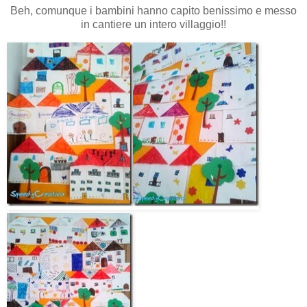
Beh, comunque i bambini hanno capito benissimo e messo
in cantiere un intero villaggio!!