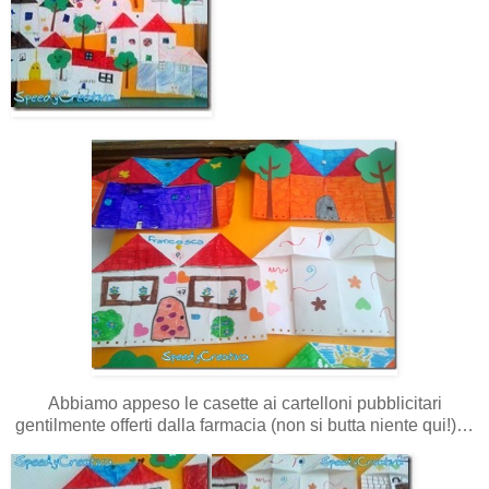
Abbiamo appeso le casette ai cartelloni pubblicitari
gentilmente offerti dalla farmacia (non si butta niente qui!)…