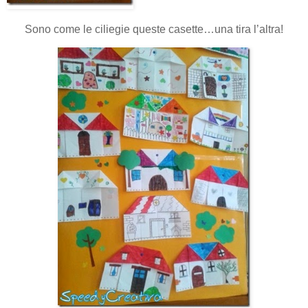
Sono come le ciliegie queste casette…una tira l’altra!