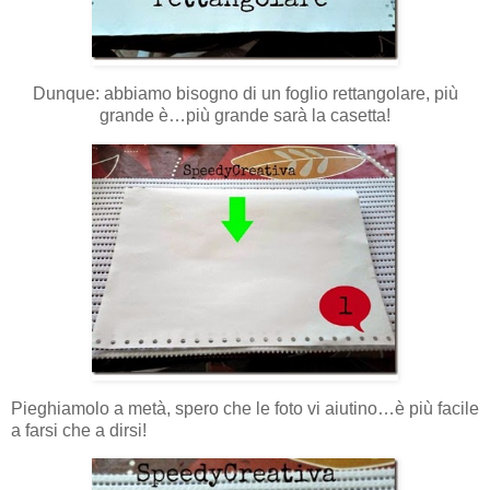
Dunque: abbiamo bisogno di un foglio rettangolare, più
grande è…più grande sarà la casetta!
Pieghiamolo a metà, spero che le foto vi aiutino…è più facile
a farsi che a dirsi!