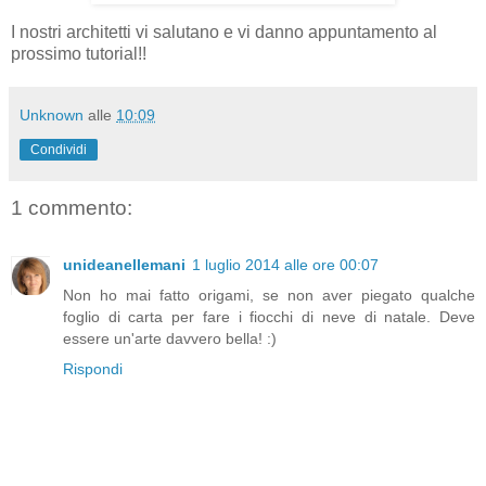
I nostri architetti vi salutano e vi danno appuntamento al
prossimo tutorial!!
Unknown
alle
10:09
Condividi
1 commento:
unideanellemani
1 luglio 2014 alle ore 00:07
Non ho mai fatto origami, se non aver piegato qualche
foglio di carta per fare i fiocchi di neve di natale. Deve
essere un'arte davvero bella! :)
Rispondi