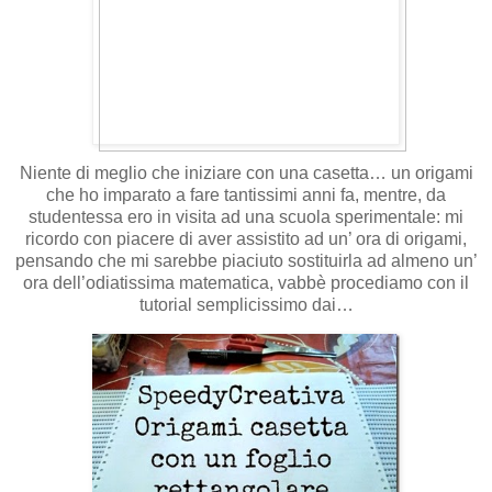
Niente di meglio che iniziare con una casetta… un origami
che ho imparato a fare tantissimi anni fa, mentre, da
studentessa ero in visita ad una scuola sperimentale: mi
ricordo con piacere di aver assistito ad un’ ora di origami,
pensando che mi sarebbe piaciuto sostituirla ad almeno un’
ora dell’odiatissima matematica, vabbè procediamo con il
tutorial semplicissimo dai…