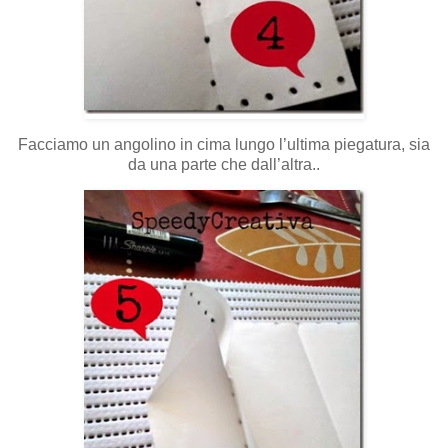
Facciamo un angolino in cima lungo l’ultima piegatura, sia
da una parte che dall’altra..