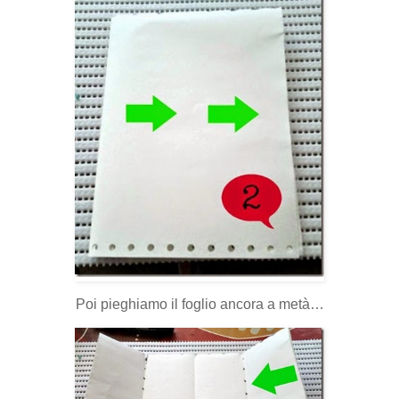
Poi pieghiamo il foglio ancora a metà…