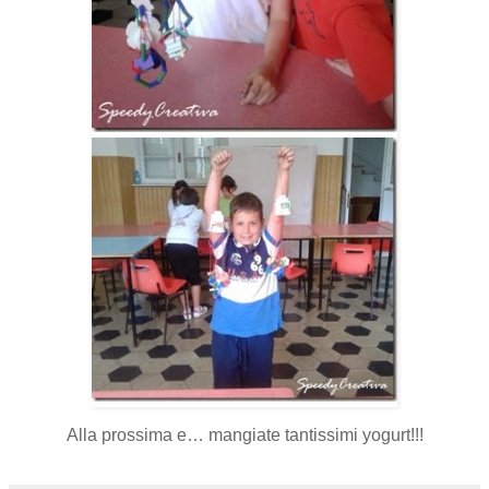
Alla prossima e… mangiate tantissimi yogurt!!!