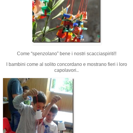
Come “spenzolano” bene i nostri scacciaspiriti!!
I bambini come al solito concordano e mostrano fieri i loro
capolavori..