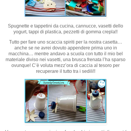
Spugnette e tappetini da cucina, cannucce, vasetti dello
yogurt, tappi di plastica, pezzetti di gomma crepla!!
Tutto per fare uno scaccia spiriti per la nostra casetta…
anche se ne avrei dovuto appendere prima uno in
macchina… mentre andavo a scuola con tutto il mio bel
materiale diviso nei vasetti, una brusca frenata l’ha sparso
ovunque! C’è voluta mezz’ora di caccia al tesoro per
recuperare il tutto tra i sedili!!