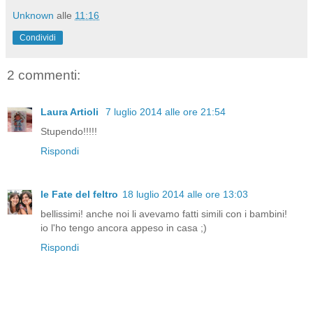
Unknown
alle
11:16
Condividi
2 commenti:
Laura Artioli
7 luglio 2014 alle ore 21:54
Stupendo!!!!!
Rispondi
le Fate del feltro
18 luglio 2014 alle ore 13:03
bellissimi! anche noi li avevamo fatti simili con i bambini!
io l'ho tengo ancora appeso in casa ;)
Rispondi