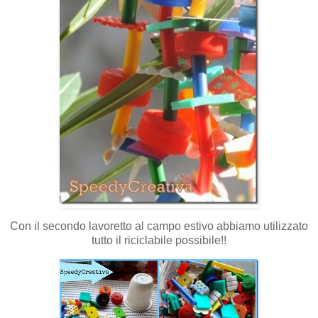
Con il secondo lavoretto al campo estivo abbiamo utilizzato
tutto il riciclabile possibile!!