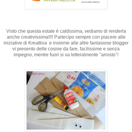
Visto che questa estate è caldissima, vediamo di renderla
anche creativissima!!!! Partecipo sempre con piacere alle
iniziative di Kreattiva e insieme alle altre fantasiose blogger
vi presento delle cosine da fare, facilissime e senza
impegno, mentre fuori si va letteralmente "arrosto"!