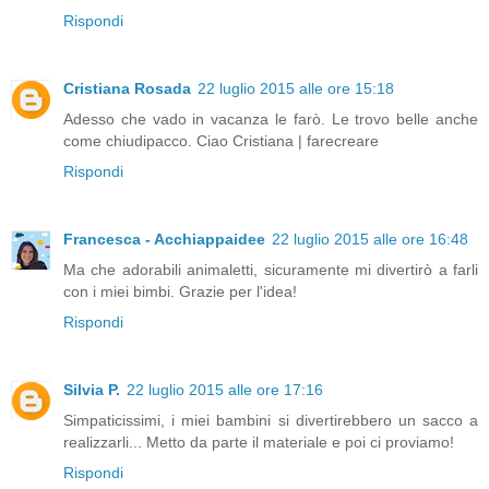
Rispondi
Cristiana Rosada
22 luglio 2015 alle ore 15:18
Adesso che vado in vacanza le farò. Le trovo belle anche
come chiudipacco. Ciao Cristiana | farecreare
Rispondi
Francesca - Acchiappaidee
22 luglio 2015 alle ore 16:48
Ma che adorabili animaletti, sicuramente mi divertirò a farli
con i miei bimbi. Grazie per l'idea!
Rispondi
Silvia P.
22 luglio 2015 alle ore 17:16
Simpaticissimi, i miei bambini si divertirebbero un sacco a
realizzarli... Metto da parte il materiale e poi ci proviamo!
Rispondi