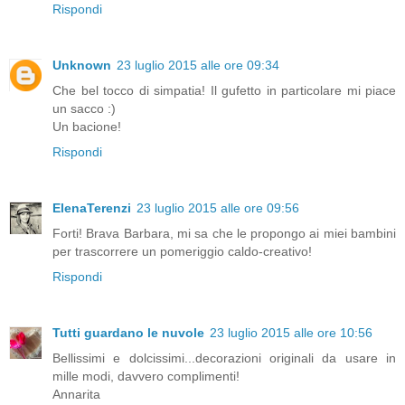
Rispondi
Unknown
23 luglio 2015 alle ore 09:34
Che bel tocco di simpatia! Il gufetto in particolare mi piace
un sacco :)
Un bacione!
Rispondi
ElenaTerenzi
23 luglio 2015 alle ore 09:56
Forti! Brava Barbara, mi sa che le propongo ai miei bambini
per trascorrere un pomeriggio caldo-creativo!
Rispondi
Tutti guardano le nuvole
23 luglio 2015 alle ore 10:56
Bellissimi e dolcissimi...decorazioni originali da usare in
mille modi, davvero complimenti!
Annarita