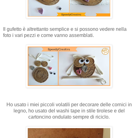
Il gufetto è altrettanto semplice e si possono vedere nella
foto i vari pezzi e come vanno assemblati.
Ho usato i miei piccoli volatili per decorare delle cornici in
legno, ho usato del washi tape in stile tirolese e del
cartoncino ondulato sempre di riciclo.