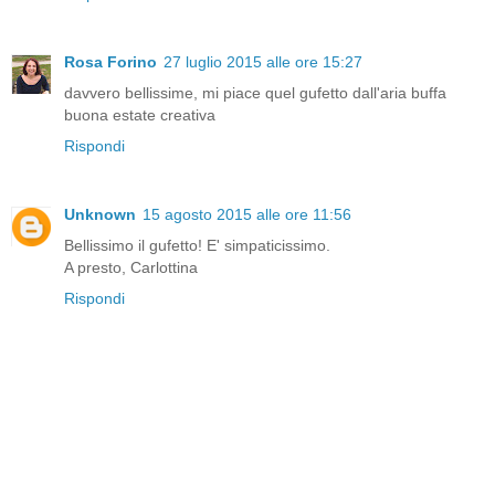
Rosa Forino
27 luglio 2015 alle ore 15:27
davvero bellissime, mi piace quel gufetto dall'aria buffa
buona estate creativa
Rispondi
Unknown
15 agosto 2015 alle ore 11:56
Bellissimo il gufetto! E' simpaticissimo.
A presto, Carlottina
Rispondi