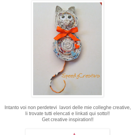
Intanto voi non perdetevi lavori delle mie colleghe creative,
li trovate tutti elencati e linkati qui sotto!!
Get creative inspiration!!