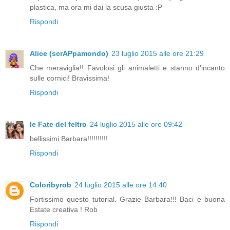
plastica, ma ora mi dai la scusa giusta :P
Rispondi
Alice (scrAPpamondo)
23 luglio 2015 alle ore 21:29
Che meraviglia!! Favolosi gli animaletti e stanno d'incanto
sulle cornici! Bravissima!
Rispondi
le Fate del feltro
24 luglio 2015 alle ore 09:42
bellissimi Barbara!!!!!!!!!!
Rispondi
Coloribyrob
24 luglio 2015 alle ore 14:40
Fortissimo questo tutorial. Grazie Barbara!!! Baci e buona
Estate creativa ! Rob
Rispondi