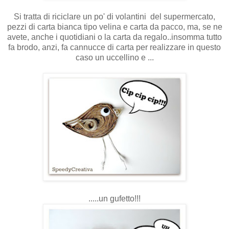
Si tratta di riciclare un po' di volantini del supermercato,
pezzi di carta bianca tipo velina e carta da pacco, ma, se ne
avete, anche i quotidiani o la carta da regalo..insomma tutto
fa brodo, anzi, fa cannucce di carta per realizzare in questo
caso un uccellino e ...
.....un gufetto!!!