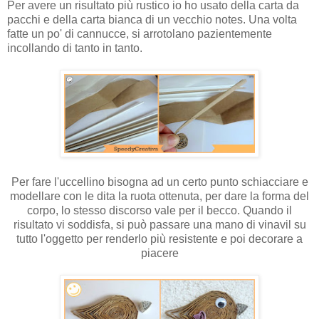
Per avere un risultato più rustico io ho usato della carta da
pacchi e della carta bianca di un vecchio notes. Una volta
fatte un po' di cannucce, si arrotolano pazientemente
incollando di tanto in tanto.
Per fare l'uccellino bisogna ad un certo punto schiacciare e
modellare con le dita la ruota ottenuta, per dare la forma del
corpo, lo stesso discorso vale per il becco. Quando il
risultato vi soddisfa, si può passare una mano di vinavil su
tutto l'oggetto per renderlo più resistente e poi decorare a
piacere