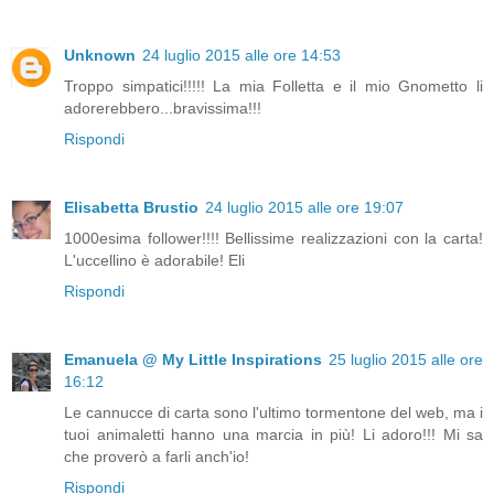
Unknown
24 luglio 2015 alle ore 14:53
Troppo simpatici!!!!! La mia Folletta e il mio Gnometto li
adorerebbero...bravissima!!!
Rispondi
Elisabetta Brustio
24 luglio 2015 alle ore 19:07
1000esima follower!!!! Bellissime realizzazioni con la carta!
L'uccellino è adorabile! Eli
Rispondi
Emanuela @ My Little Inspirations
25 luglio 2015 alle ore
16:12
Le cannucce di carta sono l'ultimo tormentone del web, ma i
tuoi animaletti hanno una marcia in più! Li adoro!!! Mi sa
che proverò a farli anch'io!
Rispondi