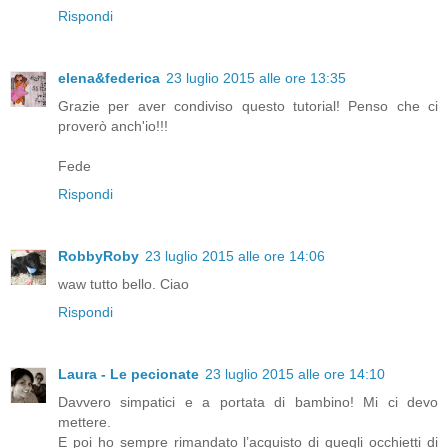
Rispondi
elena&federica
23 luglio 2015 alle ore 13:35
Grazie per aver condiviso questo tutorial! Penso che ci
proverò anch'io!!!
Fede
Rispondi
RobbyRoby
23 luglio 2015 alle ore 14:06
waw tutto bello. Ciao
Rispondi
Laura - Le pecionate
23 luglio 2015 alle ore 14:10
Davvero simpatici e a portata di bambino! Mi ci devo
mettere.
E poi ho sempre rimandato l’acquisto di quegli occhietti di