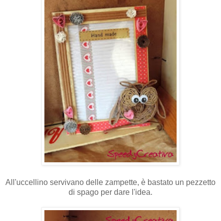
All'uccellino servivano delle zampette, è bastato un pezzetto
di spago per dare l'idea.