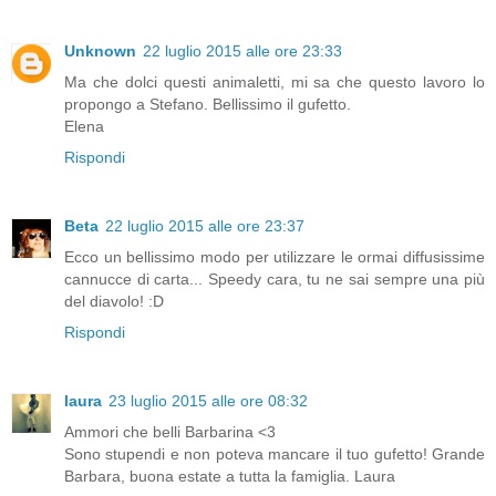
Unknown
22 luglio 2015 alle ore 23:33
Ma che dolci questi animaletti, mi sa che questo lavoro lo
propongo a Stefano. Bellissimo il gufetto.
Elena
Rispondi
Beta
22 luglio 2015 alle ore 23:37
Ecco un bellissimo modo per utilizzare le ormai diffusissime
cannucce di carta... Speedy cara, tu ne sai sempre una più
del diavolo! :D
Rispondi
laura
23 luglio 2015 alle ore 08:32
Ammori che belli Barbarina <3
Sono stupendi e non poteva mancare il tuo gufetto! Grande
Barbara, buona estate a tutta la famiglia. Laura