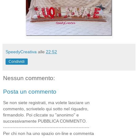
SpeedyCreativa
alle
22:52
Condividi
Nessun commento:
Posta un commento
Se non siete registrati, ma volete lasciare un
commento, scrivetelo qui sotto nel riquadro,
firmandolo. Poi cliccate su "anonimo" e
successivamente PUBBLICA COMMENTO.
--------------------------------------------------------
Per chi non ha uno spazio on-line e commenta