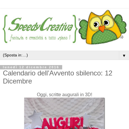
▼
lunedì 12 dicembre 2016
Calendario dell’Avvento sbilenco: 12
Dicembre
Oggi, scritte augurali in 3D!