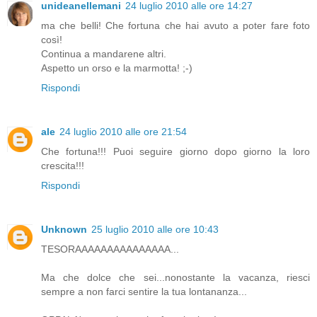
unideanellemani
24 luglio 2010 alle ore 14:27
ma che belli! Che fortuna che hai avuto a poter fare foto
così!
Continua a mandarene altri.
Aspetto un orso e la marmotta! ;-)
Rispondi
ale
24 luglio 2010 alle ore 21:54
Che fortuna!!! Puoi seguire giorno dopo giorno la loro
crescita!!!
Rispondi
Unknown
25 luglio 2010 alle ore 10:43
TESORAAAAAAAAAAAAAAA...
Ma che dolce che sei...nonostante la vacanza, riesci
sempre a non farci sentire la tua lontananza...