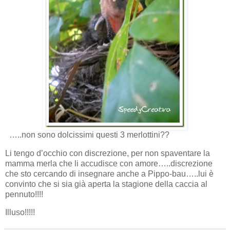
…..non sono dolcissimi questi 3 merlottini??
Li tengo d’occhio con discrezione, per non spaventare la
mamma merla che li accudisce con amore…..discrezione
che sto cercando di insegnare anche a Pippo-bau…..lui è
convinto che si sia già aperta la stagione della caccia al
pennuto!!!!
Illuso!!!!!