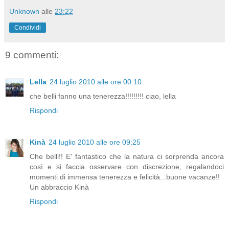
Unknown
alle
23:22
Condividi
9 commenti:
Lella
24 luglio 2010 alle ore 00:10
che belli fanno una tenerezza!!!!!!!!! ciao, lella
Rispondi
Kinà
24 luglio 2010 alle ore 09:25
Che belli!! E' fantastico che la natura ci sorprenda ancora
così e si faccia osservare con discrezione, regalandoci
momenti di immensa tenerezza e felicità...buone vacanze!!
Un abbraccio Kinà
Rispondi