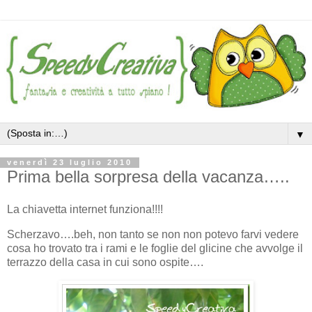
▼
venerdì 23 luglio 2010
Prima bella sorpresa della vacanza…..
La chiavetta internet funziona!!!!
Scherzavo….beh, non tanto se non non potevo farvi vedere
cosa ho trovato tra i rami e le foglie del glicine che avvolge il
terrazzo della casa in cui sono ospite….