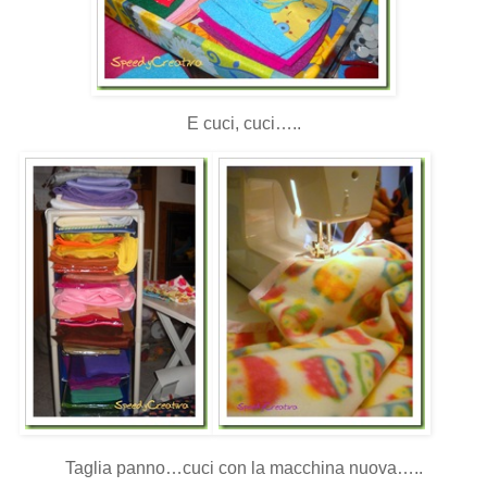
E cuci, cuci…..
Taglia panno…cuci con la macchina nuova…..