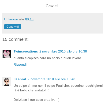
Grazie!!!!!
Unknown
alle
09:18
Condividi
15 commenti:
Twinscreations
2 novembre 2010 alle ore 10:38
quanto ti capisco cara un bacio e buon lavoro
Rispondi
.C annA
2 novembre 2010 alle ore 10:48
Un polpo sì, ma non il polpo Paul che, poverino, pochi giorni
fà è bello che andato! :(
Delizioso il tuo caos creativo! :)