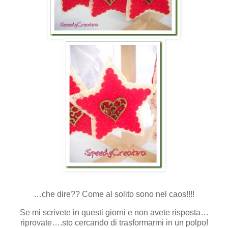
…che dire?? Come al solito sono nel caos!!!!
Se mi scrivete in questi giorni e non avete risposta…
riprovate….sto cercando di trasformarmi in un polpo!