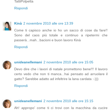
TattiPolpetta
Rispondi
Kinà
2 novembre 2010 alle ore 13:39
Come ti capisco anche io ho un sacco di cose da fare!!
Sono del caos più totale e continuo a ripetermi che
passerà...mah...bacioni e buon lavoro Kinà
Rispondi
unideanellemani
2 novembre 2010 alle ore 15:05
Devo dire che i lavori di natale promettono bene!!! Il lavoro
certo vedo che non ti manca...hai pensato ad arruolare il
gatto? Sarebbe adatto ad infeltrire la lana cardata :-)))
Rispondi
unideanellemani
2 novembre 2010 alle ore 15:15
Ah! appropo' come ti ci trovi con la macchina da cucire