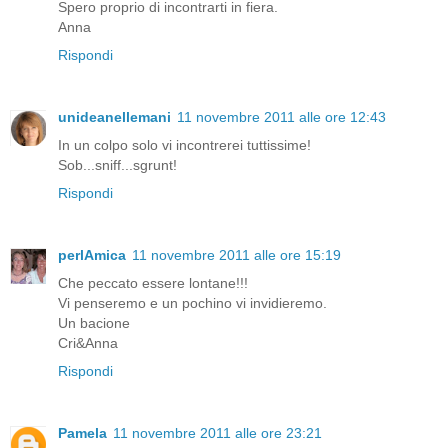
Spero proprio di incontrarti in fiera.
Anna
Rispondi
unideanellemani
11 novembre 2011 alle ore 12:43
In un colpo solo vi incontrerei tuttissime!
Sob...sniff...sgrunt!
Rispondi
perlAmica
11 novembre 2011 alle ore 15:19
Che peccato essere lontane!!!
Vi penseremo e un pochino vi invidieremo.
Un bacione
Cri&Anna
Rispondi
Pamela
11 novembre 2011 alle ore 23:21