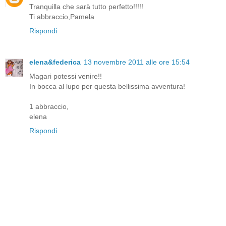
Tranquilla che sarà tutto perfetto!!!!!
Ti abbraccio,Pamela
Rispondi
elena&federica
13 novembre 2011 alle ore 15:54
Magari potessi venire!!
In bocca al lupo per questa bellissima avventura!
1 abbraccio,
elena
Rispondi