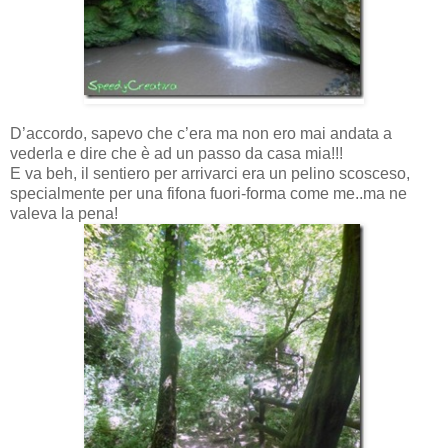
D’accordo, sapevo che c’era ma non ero mai andata a
vederla e dire che è ad un passo da casa mia!!!
E va beh, il sentiero per arrivarci era un pelino scosceso,
specialmente per una fifona fuori-forma come me..ma ne
valeva la pena!