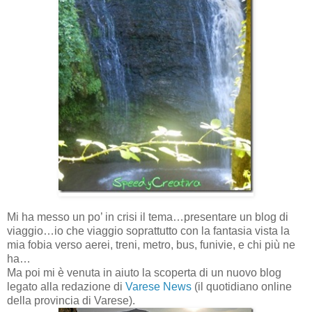
Mi ha messo un po’ in crisi il tema…presentare un blog di
viaggio…io che viaggio soprattutto con la fantasia vista la
mia fobia verso aerei, treni, metro, bus, funivie, e chi più ne
ha…
Ma poi mi è venuta in aiuto la scoperta di un nuovo blog
legato alla redazione di
Varese News
(il quotidiano online
della provincia di Varese).