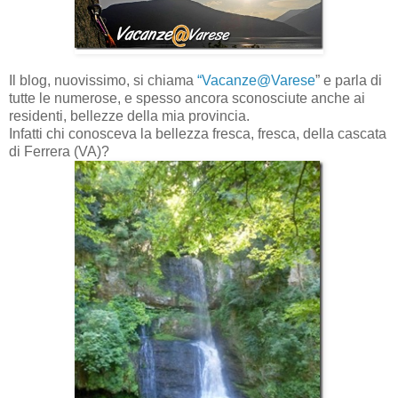
Il blog, nuovissimo, si chiama
“Vacanze@Varese
” e parla di
tutte le numerose, e spesso ancora sconosciute anche ai
residenti, bellezze della mia provincia.
Infatti chi conosceva la bellezza fresca, fresca, della cascata
di Ferrera (VA)?