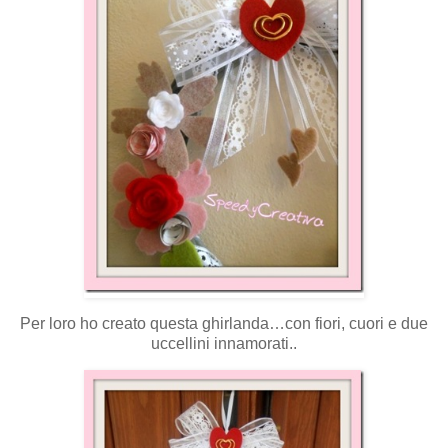
Per loro ho creato questa ghirlanda…con fiori, cuori e due
uccellini innamorati..