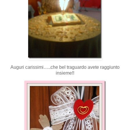
Auguri carissimi…..che bel traguardo avete raggiunto
insieme!!