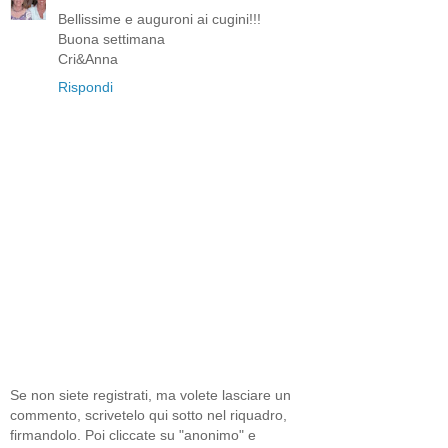
Bellissime e auguroni ai cugini!!!
Buona settimana
Cri&Anna
Rispondi
Se non siete registrati, ma volete lasciare un
commento, scrivetelo qui sotto nel riquadro,
firmandolo. Poi cliccate su "anonimo" e