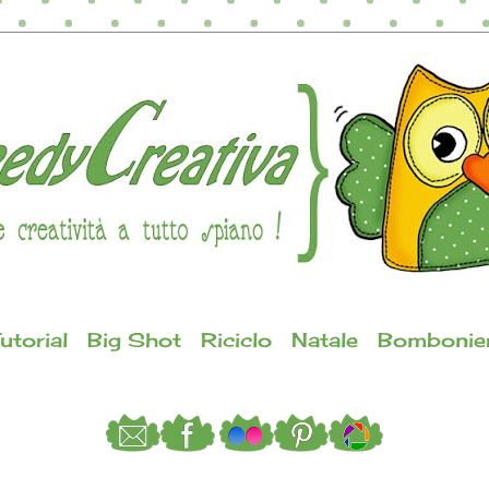
utorial
Big Shot
Riciclo
Natale
Bombonie