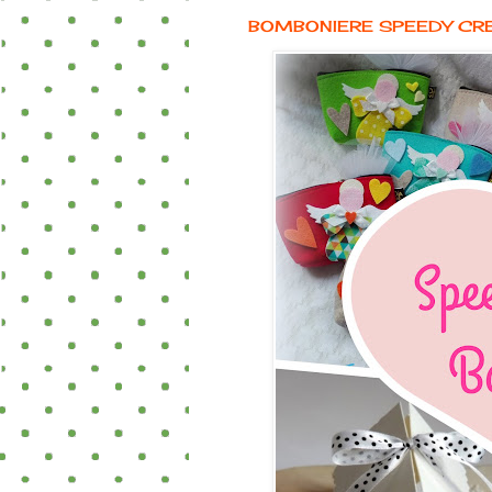
BOMBONIERE SPEEDY CR