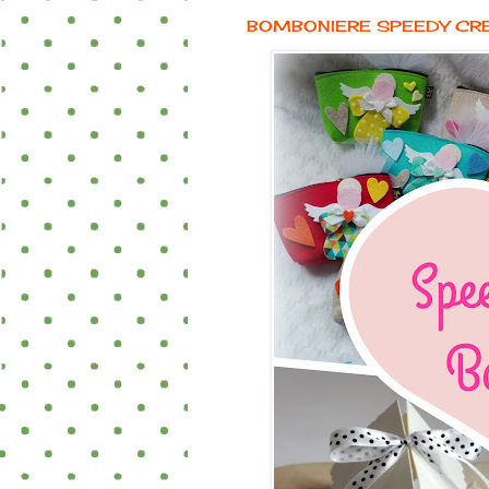
BOMBONIERE SPEEDY CR