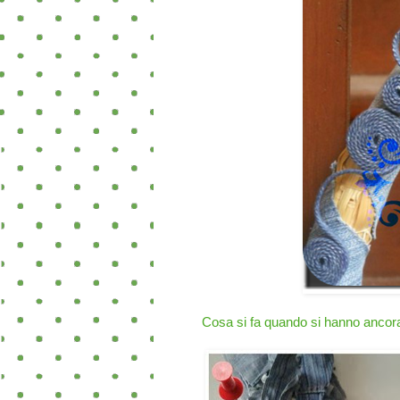
Cosa si fa quando si hanno ancora 