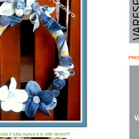
PRO
nda è tutta nuova e in stile denim!!!