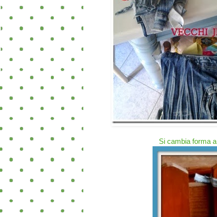
Si cambia forma a