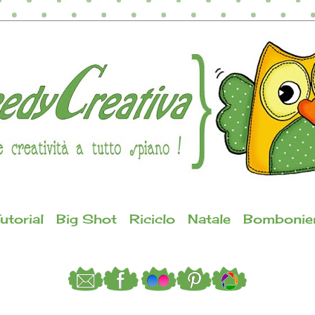
utorial
Big Shot
Riciclo
Natale
Bombonie