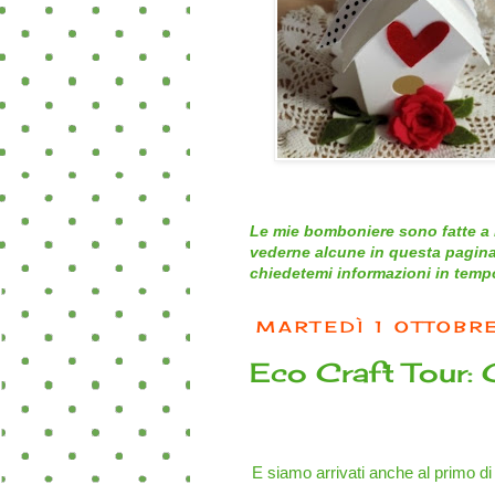
Le mie bomboniere sono fatte a 
vederne alcune in questa pagina
chiedetemi informazioni in tempo 
MARTEDÌ 1 OTTOBR
Eco Craft Tour: G
E siamo arrivati anche al primo di