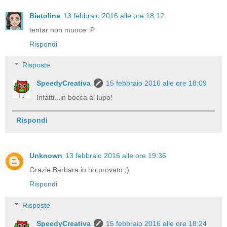
Bietolina
13 febbraio 2016 alle ore 18:12
tentar non muoce :P
Rispondi
Risposte
SpeedyCreativa
15 febbraio 2016 alle ore 18:09
Infatti...in bocca al lupo!
Rispondi
Unknown
13 febbraio 2016 alle ore 19:36
Grazie Barbara io ho provato ;)
Rispondi
Risposte
SpeedyCreativa
15 febbraio 2016 alle ore 18:24