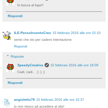
In bocca al lupo!!
Rispondi
ILE-PensoInventoCreo
15 febbraio 2016 alle ore 15:10
sento che sto per cadere intentazione
Rispondi
Risposte
SpeedyCreativa
15 febbraio 2016 alle ore 18:09
Cadi, cadi... ;) ;) ;)
Rispondi
angioletto79
15 febbraio 2016 alle ore 15:37
io non riesco ad accedere al sito!