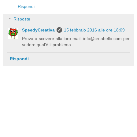
Rispondi
Risposte
SpeedyCreativa
15 febbraio 2016 alle ore 18:09
Prova a scrivere alla loro mail: info@creabello.com per
vedere qual'è il problema
Rispondi