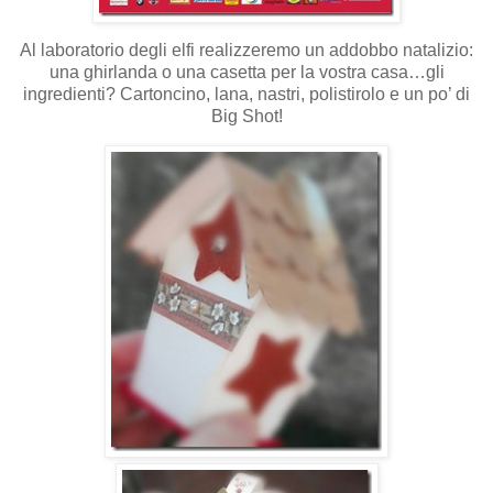
Al laboratorio degli elfi realizzeremo un addobbo natalizio:
una ghirlanda o una casetta per la vostra casa…gli
ingredienti? Cartoncino, lana, nastri, polistirolo e un po’ di
Big Shot!