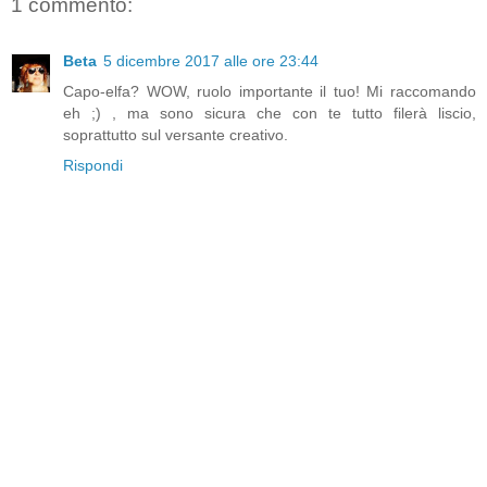
1 commento:
Beta
5 dicembre 2017 alle ore 23:44
Capo-elfa? WOW, ruolo importante il tuo! Mi raccomando
eh ;) , ma sono sicura che con te tutto filerà liscio,
soprattutto sul versante creativo.
Rispondi