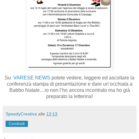
Su
VARESE NEWS
potete vedere, leggere ed ascoltare la
conferenza stampa di presentazione e dare un’occhiata a
Babbo Natale…io non l’ho ancora incontrato ma ho già
preparato la letterina!
SpeedyCreativa
alle
13:13
Condividi