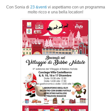
Con Sonia di
23 &venti
vi aspettiamo con un programma
molto ricco e una bella location!