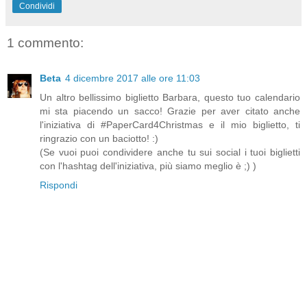
Condividi
1 commento:
Beta
4 dicembre 2017 alle ore 11:03
Un altro bellissimo biglietto Barbara, questo tuo calendario
mi sta piacendo un sacco! Grazie per aver citato anche
l'iniziativa di #PaperCard4Christmas e il mio biglietto, ti
ringrazio con un baciotto! :)
(Se vuoi puoi condividere anche tu sui social i tuoi biglietti
con l'hashtag dell'iniziativa, più siamo meglio è ;) )
Rispondi