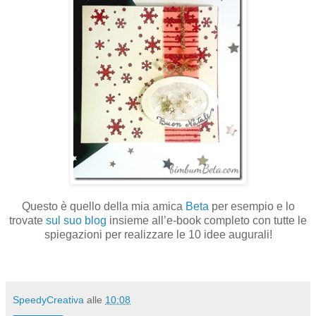
Questo è quello della mia amica
Beta
per esempio e lo
trovate
sul suo blog
insieme all’e-book completo con tutte le
spiegazioni per realizzare le 10 idee augurali!
SpeedyCreativa
alle
10:08