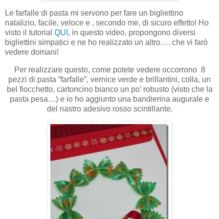
Le farfalle di pasta mi servono per fare un bigliettino
natalizio, facile, veloce e , secondo me, di sicuro effetto! Ho
visto il tutorial
QUI
, in questo video, propongono diversi
bigliettini simpatici e ne ho realizzato un altro…. che vi farò
vedere domani!
Per realizzare questo, come potete vedere occorrono 8
pezzi di pasta “farfalle”, vernice verde e brillantini, colla, un
bel fiocchetto, cartoncino bianco un po’ robusto (visto che la
pasta pesa…) e io ho aggiunto una bandierina augurale e
del nastro adesivo rosso scintillante.