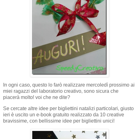
In ogni caso, questo lo farò realizzare mercoledì prossimo ai
miei ragazzi del laboratorio creativo, sono sicura che
piacerà molto! voi che ne dite?
Se cercate altre idee per bigliettini natalizi particolari, giusto
ieri è uscito un e-book gratuito realizzato da 10 creative
bravissime, con bellissime idee per bigliettini unici!