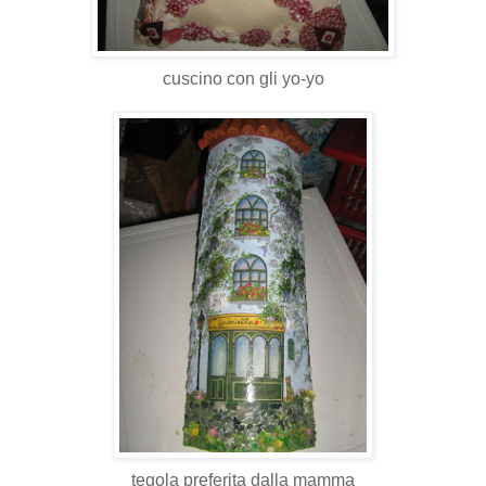
cuscino con gli yo-yo
tegola preferita dalla mamma