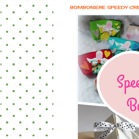
BOMBONIERE SPEEDY CR