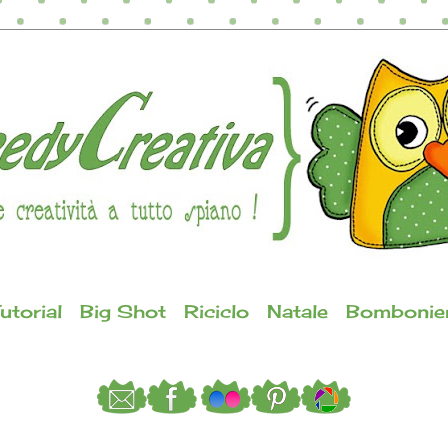
utorial
Big Shot
Riciclo
Natale
Bombonie