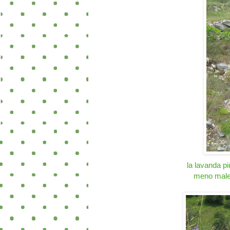
la lavanda pi
meno male 