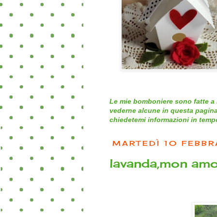
Le mie bomboniere sono fatte a 
vederne alcune in questa pagina
chiedetemi informazioni in tempo 
MARTEDÌ 10 FEBB
lavanda,mon amo