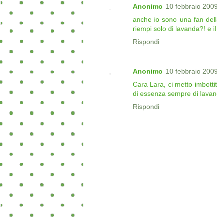
Anonimo
10 febbraio 2009
anche io sono una fan dell
riempi solo di lavanda?! e 
Rispondi
Anonimo
10 febbraio 2009
Cara Lara, ci metto imbotti
di essenza sempre di lavan
Rispondi