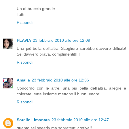
Un abbraccio grande
Tatti
Rispondi
FLAVIA
23 febbraio 2010 alle ore 12:09
Una più bella dell'altra! Scegliere sarebbe davvero difficile!
Sei davvero brava, complimenti!!!!!
Rispondi
Amalia
23 febbraio 2010 alle ore 12:36
Concordo con le altre, una più bella dell'altra, allegre e
colorate, tutte insieme mettono il buon umore!
Rispondi
Sorelle Limonata
23 febbraio 2010 alle ore 12:47
quanto sei speedy ma soprattutti cretiva!!