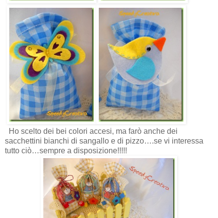
Ho scelto dei bei colori accesi, ma farò anche dei
sacchettini bianchi di sangallo e di pizzo….se vi interessa
tutto ciò…sempre a disposizione!!!!!