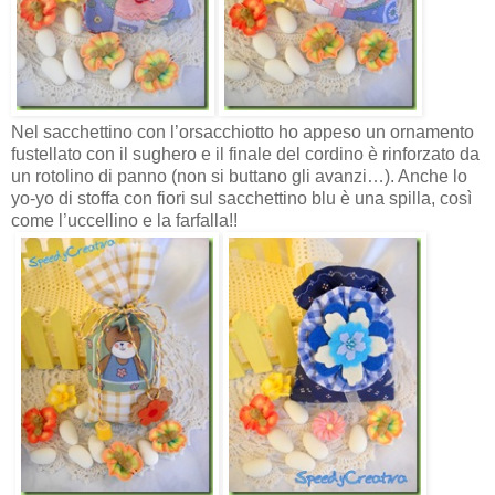
Nel sacchettino con l’orsacchiotto ho appeso un ornamento
fustellato con il sughero e il finale del cordino è rinforzato da
un rotolino di panno (non si buttano gli avanzi…). Anche lo
yo-yo di stoffa con fiori sul sacchettino blu è una spilla, così
come l’uccellino e la farfalla!!