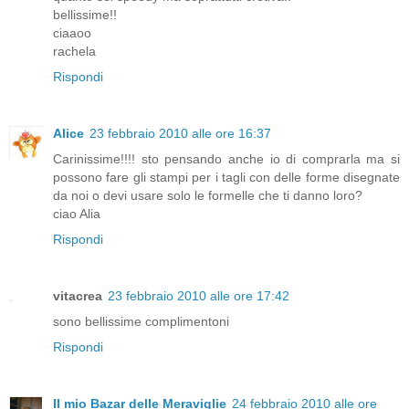
bellissime!!
ciaaoo
rachela
Rispondi
Alice
23 febbraio 2010 alle ore 16:37
Carinissime!!!! sto pensando anche io di comprarla ma si
possono fare gli stampi per i tagli con delle forme disegnate
da noi o devi usare solo le formelle che ti danno loro?
ciao Alia
Rispondi
vitacrea
23 febbraio 2010 alle ore 17:42
sono bellissime complimentoni
Rispondi
Il mio Bazar delle Meraviglie
24 febbraio 2010 alle ore