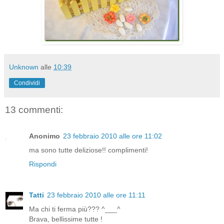
Unknown
alle
10:39
Condividi
13 commenti:
Anonimo
23 febbraio 2010 alle ore 11:02
ma sono tutte deliziose!! complimenti!
Rispondi
Tatti
23 febbraio 2010 alle ore 11:11
Ma chi ti ferma più??? ^___^
Brava, bellissime tutte !