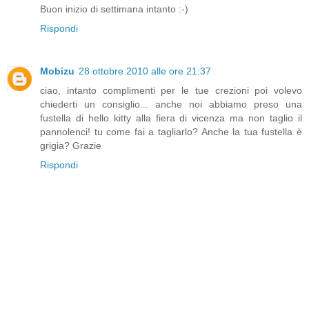
Buon inizio di settimana intanto :-)
Rispondi
Mobizu
28 ottobre 2010 alle ore 21:37
ciao, intanto complimenti per le tue crezioni poi volevo
chiederti un consiglio... anche noi abbiamo preso una
fustella di hello kitty alla fiera di vicenza ma non taglio il
pannolenci! tu come fai a tagliarlo? Anche la tua fustella è
grigia? Grazie
Rispondi