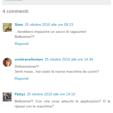
4 commenti:
Simo
25 ottobre 2010 alle ore 09:23
...farebbero impazzire un sacco di ragazzine!
Bellissime!!!!
Rispondi
unideanellemani
25 ottobre 2010 alle ore 14:34
Delisssssiose!!!
Senti maaa...hai usato la nuova macchina da cucire?
Rispondi
Pattyz
25 ottobre 2010 alle ore 19:10
Bellissime!!! Con che cosa attacchi le applicazioni? O le
ripassi con la macchina?